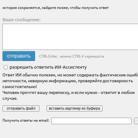
история сохраняется, зайдите позже, чтобы получить ответ
Ваше сообщение:
CTRL-Enter, можно CTRL-V скриншота
разрешить ответить ИИ-Ассистенту
Ответ ИИ обычно полезен, но может содержать фактические ошиб
неточности, неверную информацию, проверяйте достоверность
самостоятельно!
Человек прочтет вашу переписку, и если нужно - ответит в любом
случае.
Получить ответы на email: