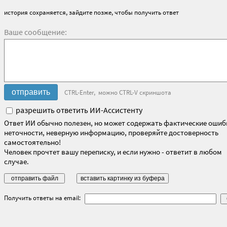
история сохраняется, зайдите позже, чтобы получить ответ
Ваше сообщение:
CTRL-Enter, можно CTRL-V скриншота
разрешить ответить ИИ-Ассистенту
Ответ ИИ обычно полезен, но может содержать фактические ошиб
неточности, неверную информацию, проверяйте достоверность
самостоятельно!
Человек прочтет вашу переписку, и если нужно - ответит в любом
случае.
Получить ответы на email: