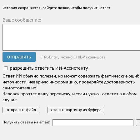
история сохраняется, зайдите позже, чтобы получить ответ
Ваше сообщение:
CTRL-Enter, можно CTRL-V скриншота
разрешить ответить ИИ-Ассистенту
Ответ ИИ обычно полезен, но может содержать фактические ошиб
неточности, неверную информацию, проверяйте достоверность
самостоятельно!
Человек прочтет вашу переписку, и если нужно - ответит в любом
случае.
Получить ответы на email: