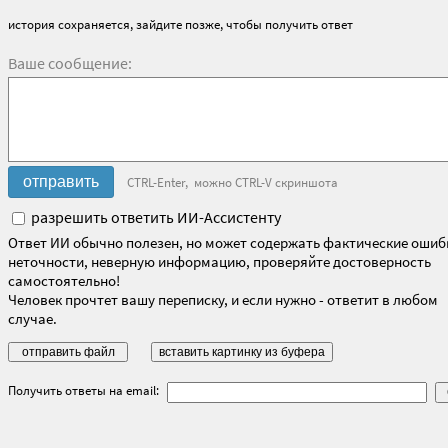
история сохраняется, зайдите позже, чтобы получить ответ
Ваше сообщение:
CTRL-Enter, можно CTRL-V скриншота
разрешить ответить ИИ-Ассистенту
Ответ ИИ обычно полезен, но может содержать фактические ошиб
неточности, неверную информацию, проверяйте достоверность
самостоятельно!
Человек прочтет вашу переписку, и если нужно - ответит в любом
случае.
Получить ответы на email: