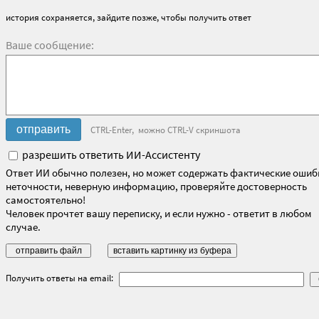
история сохраняется, зайдите позже, чтобы получить ответ
Ваше сообщение:
CTRL-Enter, можно CTRL-V скриншота
разрешить ответить ИИ-Ассистенту
Ответ ИИ обычно полезен, но может содержать фактические ошиб
неточности, неверную информацию, проверяйте достоверность
самостоятельно!
Человек прочтет вашу переписку, и если нужно - ответит в любом
случае.
Получить ответы на email: