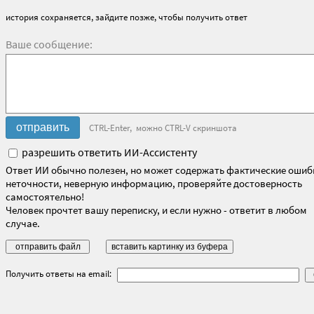
история сохраняется, зайдите позже, чтобы получить ответ
Ваше сообщение:
CTRL-Enter, можно CTRL-V скриншота
разрешить ответить ИИ-Ассистенту
Ответ ИИ обычно полезен, но может содержать фактические ошиб
неточности, неверную информацию, проверяйте достоверность
самостоятельно!
Человек прочтет вашу переписку, и если нужно - ответит в любом
случае.
Получить ответы на email: