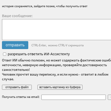
история сохраняется, зайдите позже, чтобы получить ответ
Ваше сообщение:
CTRL-Enter, можно CTRL-V скриншота
разрешить ответить ИИ-Ассистенту
Ответ ИИ обычно полезен, но может содержать фактические ошиб
неточности, неверную информацию, проверяйте достоверность
самостоятельно!
Человек прочтет вашу переписку, и если нужно - ответит в любом
случае.
Получить ответы на email: