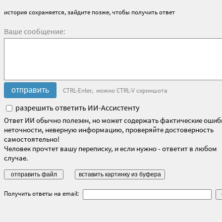
история сохраняется, зайдите позже, чтобы получить ответ
Ваше сообщение:
CTRL-Enter, можно CTRL-V скриншота
разрешить ответить ИИ-Ассистенту
Ответ ИИ обычно полезен, но может содержать фактические ошиб
неточности, неверную информацию, проверяйте достоверность
самостоятельно!
Человек прочтет вашу переписку, и если нужно - ответит в любом
случае.
Получить ответы на email: