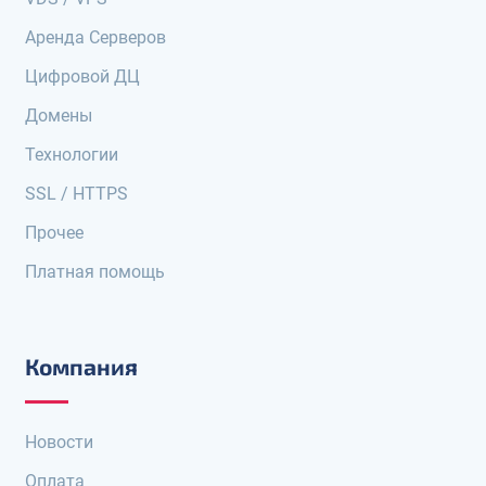
Аренда Серверов
Цифровой ДЦ
Домены
Технологии
SSL / HTTPS
Прочее
Платная помощь
Компания
Новости
Оплата