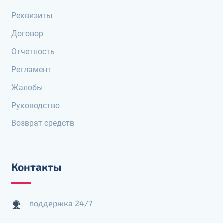
Реквизиты
Договор
Отчетность
Регламент
Жалобы
Руководство
Возврат средств
Контакты
поддержка 24/7