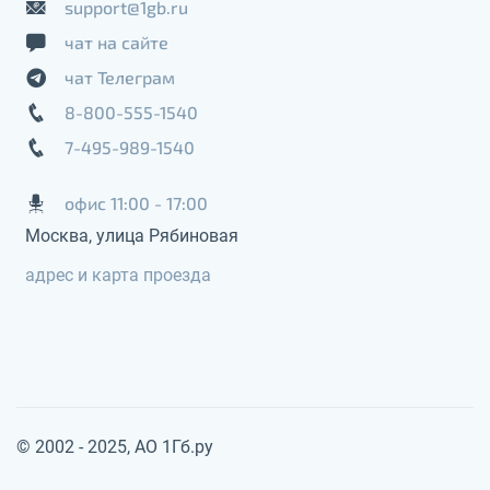
support@1gb.ru
чат на сайте
чат Телеграм
8-800-555-1540
7-495-989-1540
офис 11:00 - 17:00
Москва, улица Рябиновая
адрес и карта проезда
© 2002 - 2025, АО 1Гб.ру