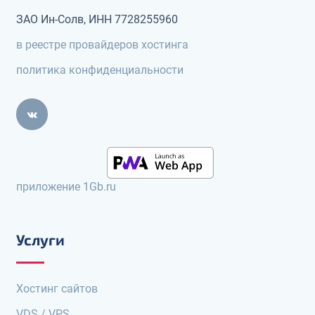
ЗАО Ин-Солв, ИНН 7728255960
в реестре провайдеров хостинга
политика конфиденциальности
приложение 1Gb.ru
Услуги
Хостинг сайтов
VDS / VPS