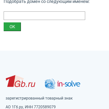
Подобрать домен со следующим именем:
зарегистрированный товарный знак
АО 1Гб.ру, ИНН 7720589079