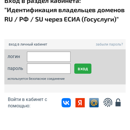
Вход в раздел кабинета:
"Идентификация владельцев доменов
RU / РФ / SU через ЕСИА (Госуслуги)"
вход в личный кабинет
забыли пароль?
логин
пароль
используется безопасное соединение
Войти в кабинет с
помощью: