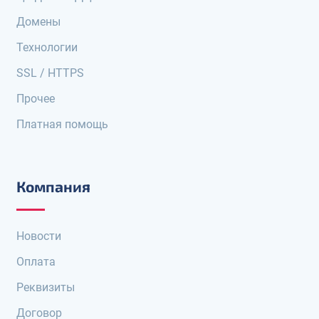
Домены
Технологии
SSL / HTTPS
Прочее
Платная помощь
Компания
Новости
Оплата
Реквизиты
Договор