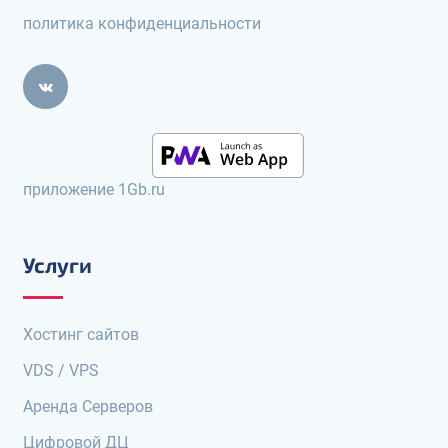
политика конфиденциальности
приложение 1Gb.ru
Услуги
Хостинг сайтов
VDS / VPS
Аренда Серверов
Цифровой ДЦ