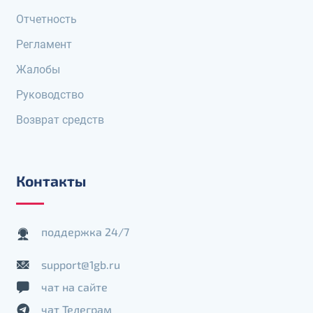
Отчетность
Регламент
Жалобы
Руководство
Возврат средств
Контакты
поддержка 24/7
support@1gb.ru
чат на сайте
чат Телеграм