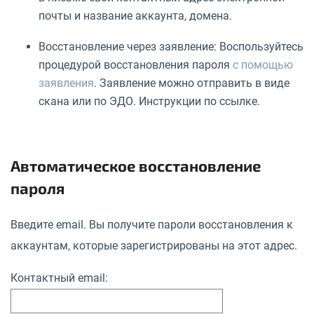
почты и название аккаунта, домена.
Восстановление через заявление: Воспользуйтесь
процедурой восстановления пароля
с помощью
заявления
. Заявление можно отправить в виде
скана или по ЭДО. Инструкции по ссылке.
Автоматическое восстановление
пароля
Введите email. Вы получите пароли восстановления к
аккаунтам, которые зарегистрированы на этот адрес.
Контактный email: