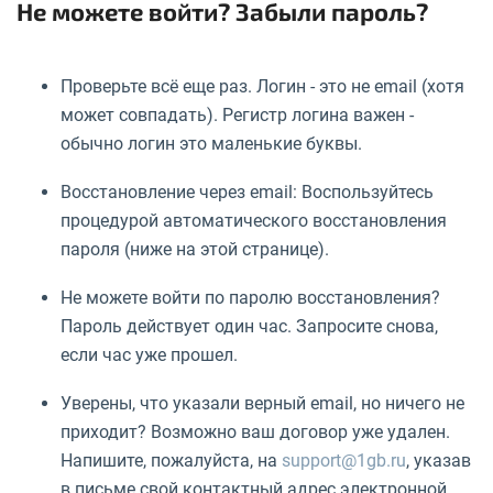
Не можете войти? Забыли пароль?
Проверьте всё еще раз. Логин - это не email (хотя
может совпадать). Регистр логина важен -
обычно логин это маленькие буквы.
Восстановление через email: Воспользуйтесь
процедурой автоматического восстановления
пароля (ниже на этой странице).
Не можете войти по паролю восстановления?
Пароль действует один час. Запросите снова,
если час уже прошел.
Уверены, что указали верный email, но ничего не
приходит? Возможно ваш договор уже удален.
Напишите, пожалуйста, на
support@1gb.ru
, указав
в письме свой контактный адрес электронной