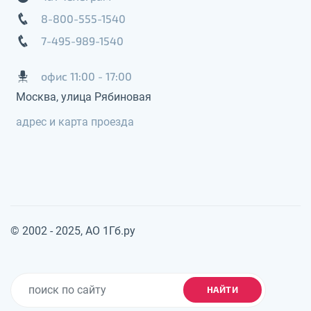
8-800-555-1540
7-495-989-1540
офис 11:00 - 17:00
Москва, улица Рябиновая
адрес и карта проезда
© 2002 - 2025, АО 1Гб.ру
НАЙТИ