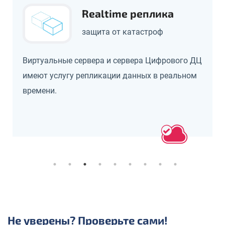
Realtime реплика
защита от катастроф
Виртуальные сервера и сервера Цифрового ДЦ
имеют услугу репликации данных в реальном
времени.
Не уверены? Проверьте сами!