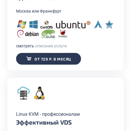
Москва или Франкфурт
смотреть
описание услуги
ОТ 729 Р. В МЕСЯЦ
Linux KVM - профессионалам
Эффективный VDS