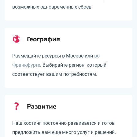
возможных одновременных сбоев.
География
Размещайте ресурсы в Москве или
во
Франкфурте
. Выбирайте регион, который
соответствует вашим потребностям.
Развитие
Наш хостинг постоянно развивается и готов
предложить вам еще много услуг и решений.