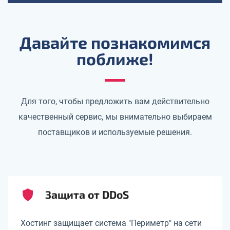
Давайте познакомимся
поближе!
Для того, чтобы предложить вам действительно
качественный сервис, мы внимательно выбираем
поставщиков и используемые решения.
Защита от DDoS
Хостинг защищает система "Периметр" на сети