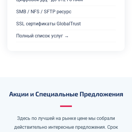
SMB / NFS / SFTP ресурс
SSL сертификаты GlobalTrust
Полный список услуг →
Акции и Специальные Предложения
Здесь по лучшей на рынке цене мы собрали
действительно интересные предложения. Срок