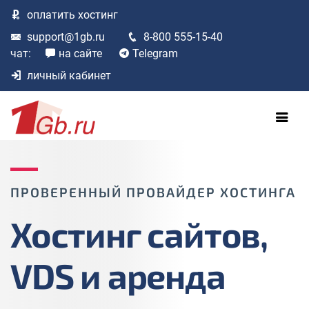
оплатить
хостинг
support@1gb.ru
8-800 555-15-40
чат:
на сайте
Telegram
личный кабинет
ПРОВЕРЕННЫЙ ПРОВАЙДЕР ХОСТИНГА
Хостинг сайтов,
VDS и аренда