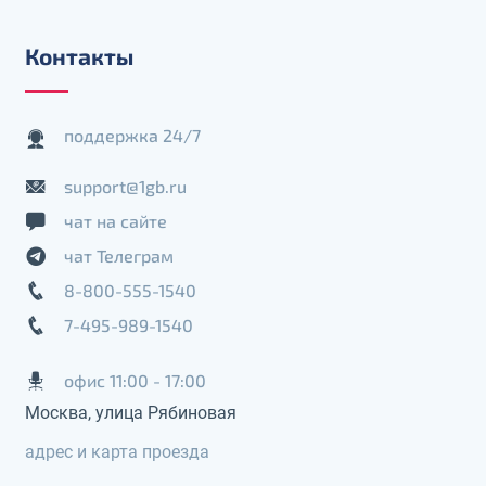
Контакты
поддержка 24/7
support@1gb.ru
чат на сайте
чат Телеграм
8-800-555-1540
7-495-989-1540
офис 11:00 - 17:00
Москва, улица Рябиновая
адрес и карта проезда