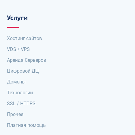
Услуги
Хостинг сайтов
VDS / VPS
Аренда Серверов
Цифровой ДЦ
Домены
Технологии
SSL / HTTPS
Прочее
Платная помощь