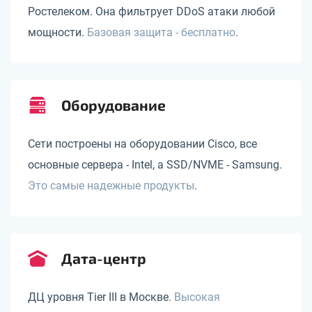
Ростелеком. Она фильтрует DDoS атаки любой
мощности.
Базовая защита - бесплатно
.
Оборудование
Сети построены на оборудовании Cisco, все
основные сервера - Intel, а SSD/NVME - Samsung.
Это самые надежные продукты
.
Дата-центр
ДЦ уровня Tier III в Москве.
Высокая