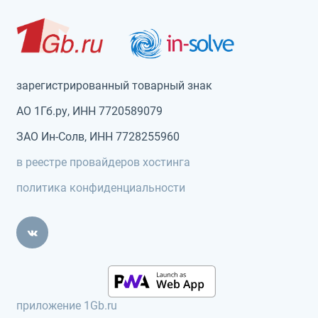
зарегистрированный товарный знак
АО 1Гб.ру, ИНН 7720589079
ЗАО Ин-Солв, ИНН 7728255960
в реестре провайдеров хостинга
политика конфиденциальности
приложение 1Gb.ru