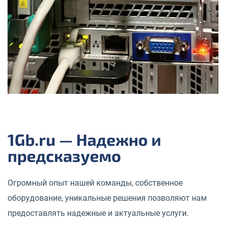
1Gb.ru — Надежно и
предсказуемо
Огромный опыт нашей команды, собственное
оборудование, уникальные решения позволяют нам
предоставлять надежные и актуальные услуги.