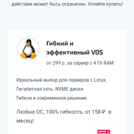
действия может быть ограничен. Успейте купить!
Гибкий и
эффективный VDS
от 299 р. за сервер с 4 Гб RAM
Идеальный выбор для серверов с Linux.
Гигабитная сеть. NVME диски.
Гибкое и современное решение.
Любые ОС, 100% гибкость, от 158 ₽. в
месяц!