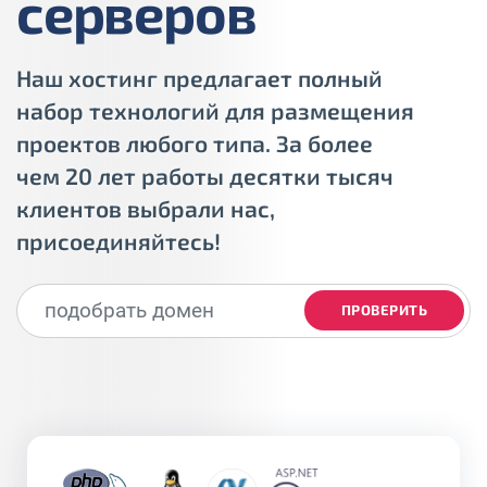
серверов
Наш хостинг предлагает полный
набор технологий для размещения
проектов любого типа. За более
чем 20 лет работы десятки тысяч
клиентов выбрали нас,
присоединяйтесь!
ПРОВЕРИТЬ