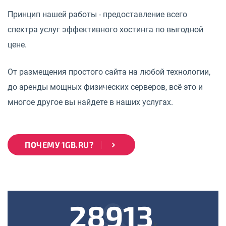
Принцип нашей работы - предоставление всего
спектра услуг эффективного хостинга по выгодной
цене.
От размещения простого сайта на любой технологии,
до аренды мощных физических серверов, всё это и
многое другое вы найдете в наших услугах.
ПОЧЕМУ 1GB.RU?
28913
k