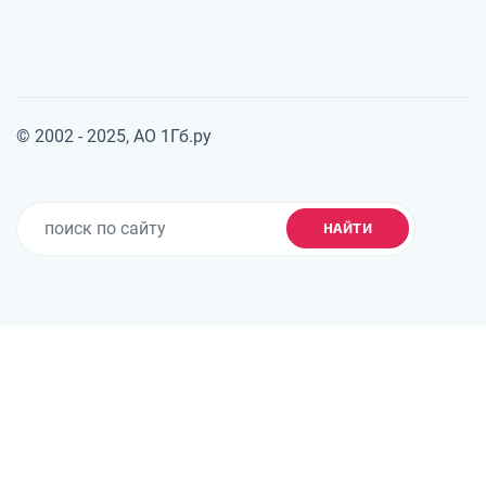
© 2002 - 2025, АО 1Гб.ру
НАЙТИ