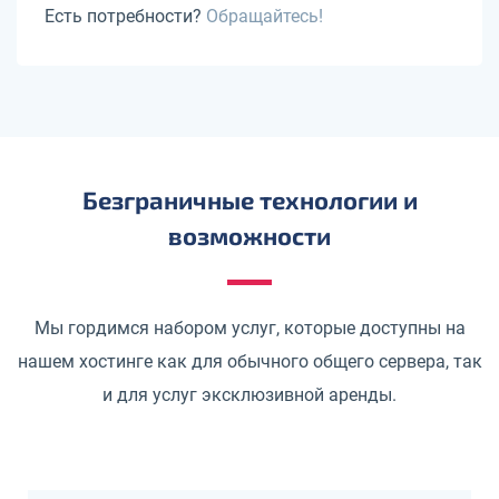
Есть потребности?
Обращайтесь!
Безграничные технологии и
возможности
Мы гордимся набором услуг, которые доступны на
нашем хостинге как для обычного общего сервера, так
и для услуг эксклюзивной аренды.