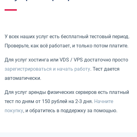
У всех наших услуг есть бесплатный тестовый период.
Проверьте, как всё работает, и только потом платите.
Для услуг хостинга или VDS / VPS достаточно просто
зарегистрироваться и начать работу
. Тест дается
автоматически.
Для услуг аренды физических серверов есть платный
тест по дням от 150 рублей на 2-3 дня.
Начните
покупку
, и обратитесь в поддержку за помощью.