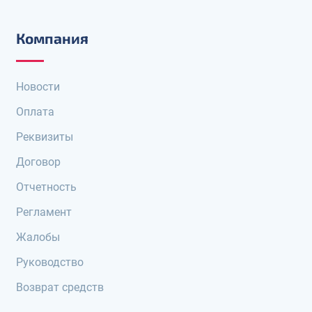
Компания
Новости
Оплата
Реквизиты
Договор
Отчетность
Регламент
Жалобы
Руководство
Возврат средств