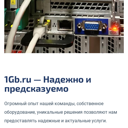
1Gb.ru — Надежно и
предсказуемо
Огромный опыт нашей команды, собственное
оборудование, уникальные решения позволяют нам
предоставлять надежные и актуальные услуги.