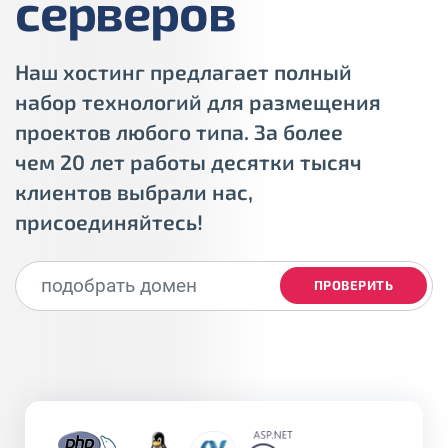
серверов
Наш хостинг предлагает полный
набор технологий для размещения
проектов любого типа. За более
чем 20 лет работы десятки тысяч
клиентов выбрали нас,
присоединяйтесь!
ПРОВЕРИТЬ