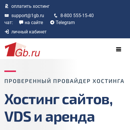
оплатить
хостинг
support@1gb.ru
8-800 555-15-40
чат:
на сайте
Telegram
личный кабинет
ПРОВЕРЕННЫЙ ПРОВАЙДЕР ХОСТИНГА
Хостинг сайтов,
VDS и аренда