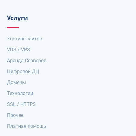
Услуги
Хостинг сайтов
VDS / VPS
Аренда Серверов
Цифровой ДЦ
Домены
Технологии
SSL / HTTPS
Прочее
Платная помощь