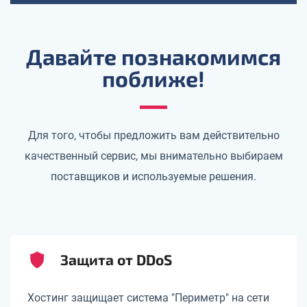
Давайте познакомимся
поближе!
Для того, чтобы предложить вам действительно
качественный сервис, мы внимательно выбираем
поставщиков и используемые решения.
Защита от DDoS
Хостинг защищает система "Периметр" на сети