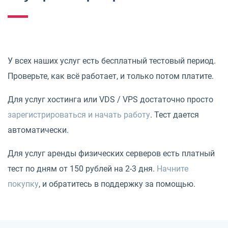
У всех наших услуг есть бесплатный тестовый период.
Проверьте, как всё работает, и только потом платите.
Для услуг хостинга или VDS / VPS достаточно просто
зарегистрироваться и начать работу
. Тест дается
автоматически.
Для услуг аренды физических серверов есть платный
тест по дням от 150 рублей на 2-3 дня.
Начните
покупку
, и обратитесь в поддержку за помощью.