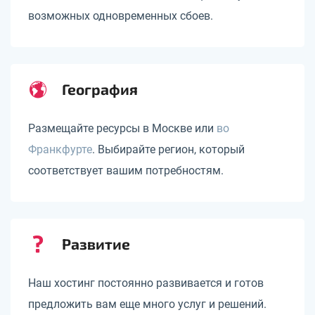
возможных одновременных сбоев.
География
Размещайте ресурсы в Москве или
во
Франкфурте
. Выбирайте регион, который
соответствует вашим потребностям.
Развитие
Наш хостинг постоянно развивается и готов
предложить вам еще много услуг и решений.