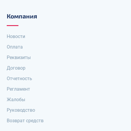
Компания
Новости
Оплата
Реквизиты
Договор
Отчетность
Регламент
Жалобы
Руководство
Возврат средств