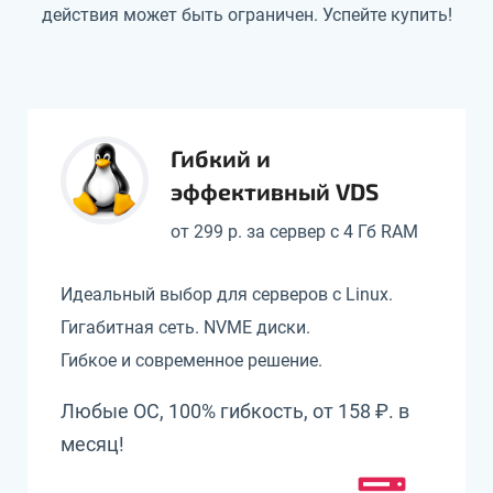
действия может быть ограничен. Успейте купить!
Гибкий и
эффективный VDS
от 299 р. за сервер с 4 Гб RAM
Идеальный выбор для серверов с Linux.
Гигабитная сеть. NVME диски.
Гибкое и современное решение.
Любые ОС, 100% гибкость, от 158 ₽. в
месяц!