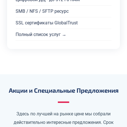
SMB / NFS / SFTP ресурс
SSL сертификаты GlobalTrust
Полный список услуг →
Акции и Специальные Предложения
Здесь по лучшей на рынке цене мы собрали
действительно интересные предложения. Срок