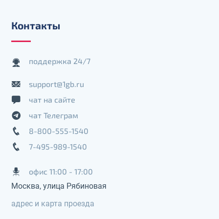
Контакты
поддержка 24/7
support@1gb.ru
чат на сайте
чат Телеграм
8-800-555-1540
7-495-989-1540
офис 11:00 - 17:00
Москва, улица Рябиновая
адрес и карта проезда