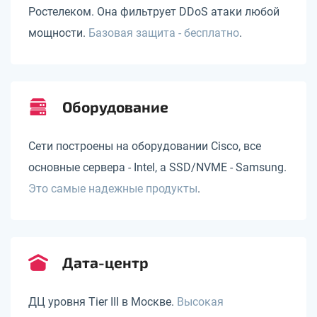
Ростелеком. Она фильтрует DDoS атаки любой
мощности.
Базовая защита - бесплатно
.
Оборудование
Сети построены на оборудовании Cisco, все
основные сервера - Intel, а SSD/NVME - Samsung.
Это самые надежные продукты
.
Дата-центр
ДЦ уровня Tier III в Москве.
Высокая