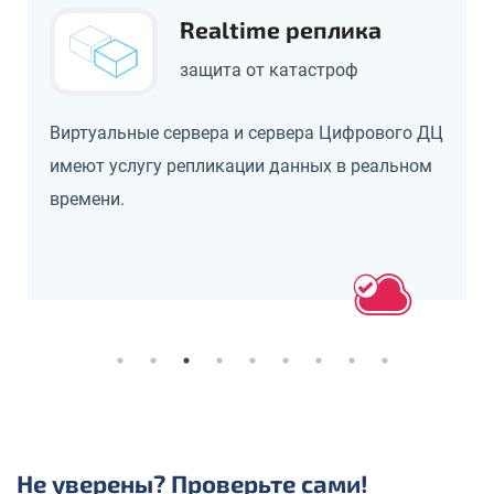
Realtime реплика
защита от катастроф
Виртуальные сервера и сервера Цифрового ДЦ
имеют услугу репликации данных в реальном
времени.
Не уверены? Проверьте сами!