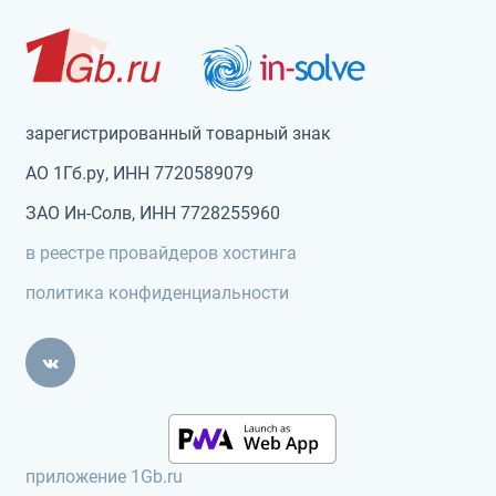
зарегистрированный товарный знак
АО 1Гб.ру, ИНН 7720589079
ЗАО Ин-Солв, ИНН 7728255960
в реестре провайдеров хостинга
политика конфиденциальности
приложение 1Gb.ru