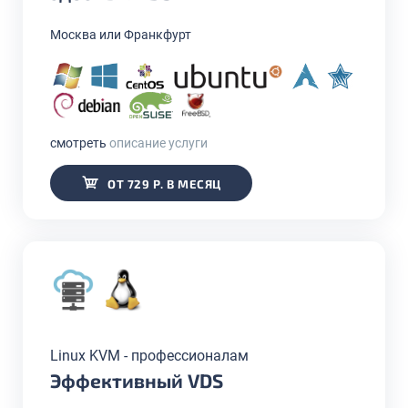
Москва или Франкфурт
смотреть
описание услуги
ОТ 729 Р. В МЕСЯЦ
Linux KVM - профессионалам
Эффективный VDS