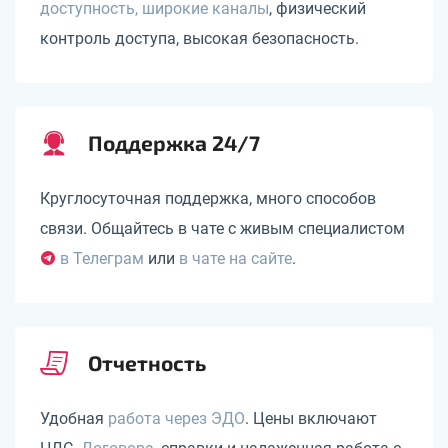
доступность, широкие каналы
, физический
контроль доступа, высокая безопасность.
Поддержка 24/7
Круглосуточная поддержка, много способов
связи. Общайтесь в чате с живым специалистом
в Телеграм
или
в чате на сайте
.
Отчетность
Удобная
работа через ЭДО
. Цены включают