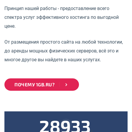
Принцип нашей работы - предоставление всего
спектра услуг эффективного хостинга по выгодной
цене.
От размещения простого сайта на любой технологии,
до аренды мощных физических серверов, всё это и
многое другое вы найдете в наших услугах.
ПОЧЕМУ 1GB.RU?
28933
k