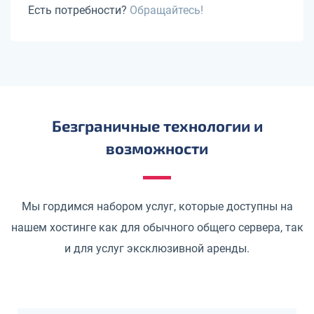
Есть потребности?
Обращайтесь!
Безграничные технологии и
возможности
Мы гордимся набором услуг, которые доступны на
нашем хостинге как для обычного общего сервера, так
и для услуг эксклюзивной аренды.