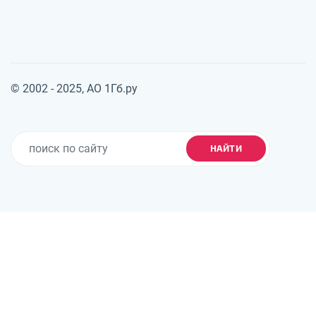
© 2002 - 2025, АО 1Гб.ру
НАЙТИ