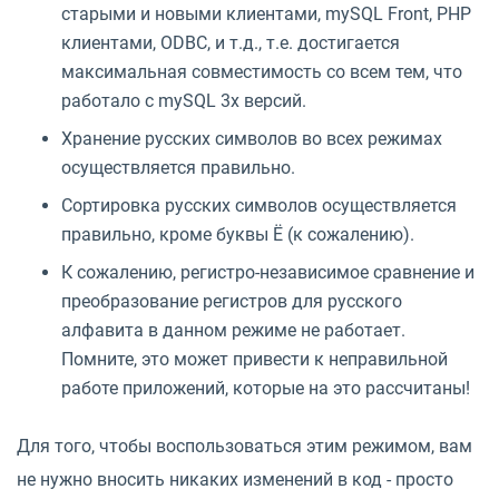
старыми и новыми клиентами, mySQL Front, PHP
клиентами, ODBC, и т.д., т.е. достигается
максимальная совместимость со всем тем, что
работало с mySQL 3х версий.
Хранение русских символов во всех режимах
осуществляется правильно.
Сортировка русских символов осуществляется
правильно, кроме буквы Ё (к сожалению).
К сожалению, регистро-независимое сравнение и
преобразование регистров для русского
алфавита в данном режиме не работает.
Помните, это может привести к неправильной
работе приложений, которые на это рассчитаны!
Для того, чтобы воспользоваться этим режимом, вам
не нужно вносить никаких изменений в код - просто