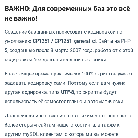
ВАЖНО: Для современных баз это всё
не важно!
Создание баз данных происходит с кодировкой по
умолчанию
CP1251 / CP1251_general_ci
. Сайты на PHP
5, созданные после 8 марта 2007 года, работают с этой
кодировкой без дополнительной настройки.
В настоящее время практически 100% скриптов умеют
задавать кодировку сами. Поэтому если вам нужна
другая кодировка, типа
UTF-8
, то скрипты будут
использовать её самостоятельно и автоматически.
Дальнейшая информация в статье имеет отношение к
более старым сайтам нашего хостинга, а также к
другим mySQL клиентам, с которыми вы можете