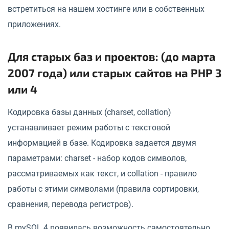
встретиться на нашем хостинге или в собственных
приложениях.
Для старых баз и проектов: (до марта
2007 года) или старых сайтов на PHP 3
или 4
Кодировка базы данных (charset, collation)
устанавливает режим работы с текстовой
информацией в базе. Кодировка задается двумя
параметрами: charset - набор кодов символов,
рассматриваемых как текст, и collation - правило
работы с этими символами (правила сортировки,
сравнения, перевода регистров).
В mySQL 4 появилась возможность самостоятельно