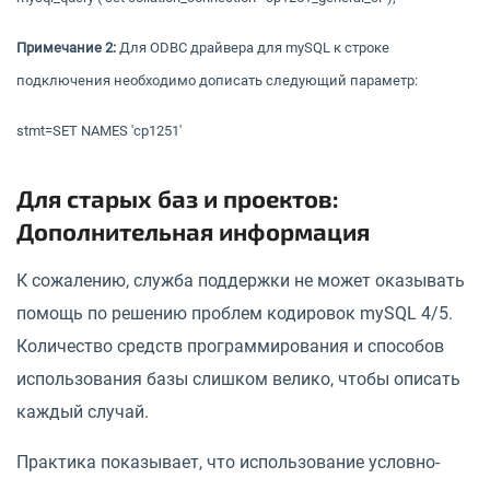
Примечание 2:
Для ODBC драйвера для mySQL к строке
подключения необходимо дописать следующий параметр:
stmt=SET NAMES 'cp1251'
Для старых баз и проектов:
Дополнительная информация
К сожалению, служба поддержки не может оказывать
помощь по решению проблем кодировок mySQL 4/5.
Количество средств программирования и способов
использования базы слишком велико, чтобы описать
каждый случай.
Практика показывает, что использование условно-