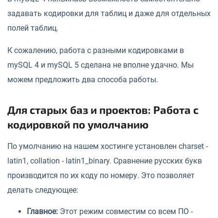
задавать кодировки для таблиц и даже для отдельных
полей таблиц.
К сожалению, работа с разными кодировками в
mySQL 4 и mySQL 5 сделана не вполне удачно. Мы
можем предложить два способа работы.
Для старых баз и проектов: Работа с
кодировкой по умолчанию
По умолчанию на нашем хостинге установлен charset -
latin1, collation - latin1_binary. Сравнение русских букв
производится по их коду по номеру. Это позволяет
делать следующее:
Главное:
Этот режим совместим со всем ПО -