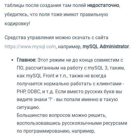
таблицы после создания там полей
недостаточно
,
убедитесь, что поля тоже имеют правильную
кодировку!
Средства управления можно скачать с сайта
https://www.mysql.com
, например,
mySQL Administrator
.
Главное:
Этот режим не до конца совместим с
ПО, рассчитанным на работу с mySQL 3, таким,
как mySQL Front и т.п., также не всегда
получается нормально работать с клиентами -
PHP, ODBC, и т.д. Если вместо русских букв вы
видите знаки '?' - вы попали именно в такую
ситуацию.
Большинство вопросов можно решить,
воспользовавшись русскоязычными ресурсами
по программированию, например,