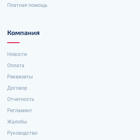
Платная помощь
Компания
Новости
Оплата
Реквизиты
Договор
Отчетность
Регламент
Жалобы
Руководство