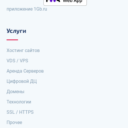
приложение 1Gb.ru
Услуги
Хостинг сайтов
VDS / VPS
Аренда Серверов
Цифровой ДЦ
Домены
Технологии
SSL / HTTPS
Прочее