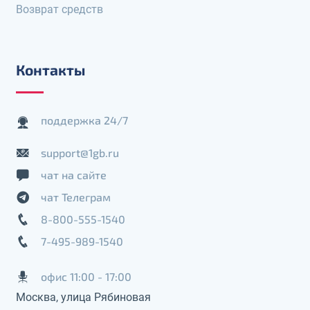
Возврат средств
Контакты
поддержка 24/7
support@1gb.ru
чат на сайте
чат Телеграм
8-800-555-1540
7-495-989-1540
офис 11:00 - 17:00
Москва, улица Рябиновая