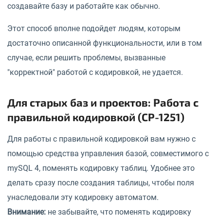
создавайте базу и работайте как обычно.
Этот способ вполне подойдет людям, которым
достаточно описанной функциональности, или в том
случае, если решить проблемы, вызванные
"корректной" работой с кодировкой, не удается.
Для старых баз и проектов: Работа с
правильной кодировкой (CP-1251)
Для работы с правильной кодировкой вам нужно с
помощью средства управления базой, совместимого с
mySQL 4, поменять кодировку таблиц. Удобнее это
делать сразу после создания таблицы, чтобы поля
унаследовали эту кодировку автоматом.
Внимание:
не забывайте, что поменять кодировку