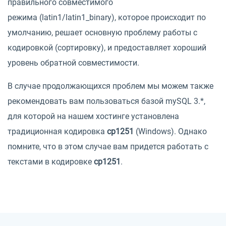
правильного совместимого
режима (latin1/latin1_binary), которое происходит по
умолчанию, решает основную проблему работы с
кодировкой (сортировку), и предоставляет хороший
уровень обратной совместимости.
В случае продолжающихся проблем мы можем также
рекомендовать вам пользоваться базой mySQL 3.*,
для которой на нашем хостинге установлена
традиционная кодировка
cp1251
(Windows). Однако
помните, что в этом случае вам придется работать с
текстами в кодировке
cp1251
.