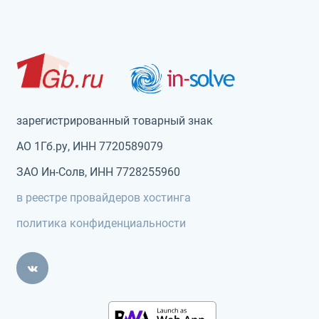
зарегистрированный товарный знак
АО 1Гб.ру, ИНН 7720589079
ЗАО Ин-Солв, ИНН 7728255960
в реестре провайдеров хостинга
политика конфиденциальности