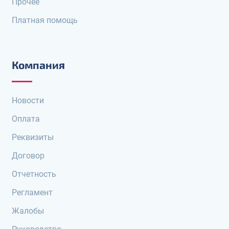
Прочее
Платная помощь
Компания
Новости
Оплата
Реквизиты
Договор
Отчетность
Регламент
Жалобы