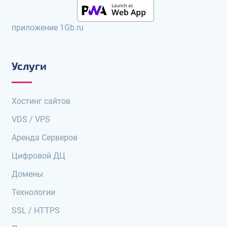
приложение 1Gb.ru
Услуги
Хостинг сайтов
VDS / VPS
Аренда Серверов
Цифровой ДЦ
Домены
Технологии
SSL / HTTPS