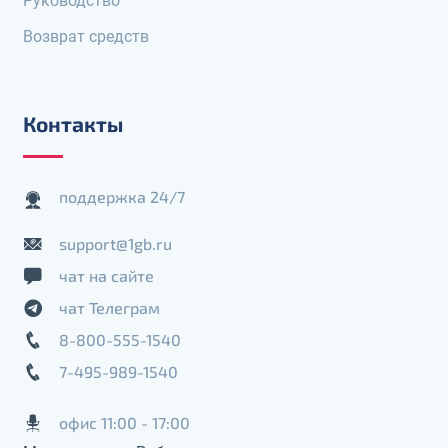
Руководство
Возврат средств
Контакты
поддержка 24/7
support@1gb.ru
чат на сайте
чат Телеграм
8-800-555-1540
7-495-989-1540
офис 11:00 - 17:00