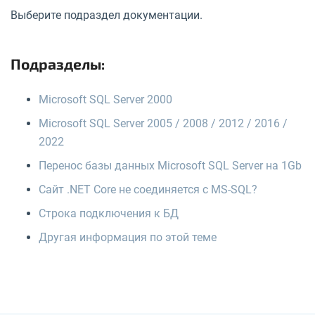
Выберите подраздел документации.
Подразделы:
Microsoft SQL Server 2000
Microsoft SQL Server 2005 / 2008 / 2012 / 2016 /
2022
Перенос базы данных Microsoft SQL Server на 1Gb
Сайт .NET Core не соединяется с MS-SQL?
Строка подключения к БД
Другая информация по этой теме