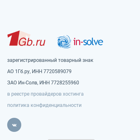
зарегистрированный товарный знак
АО 1Гб.ру, ИНН 7720589079
ЗАО Ин-Солв, ИНН 7728255960
в реестре провайдеров хостинга
политика конфиденциальности