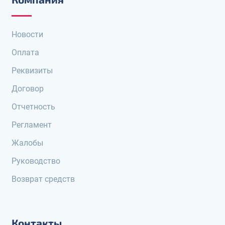
Новости
Оплата
Реквизиты
Договор
Отчетность
Регламент
Жалобы
Руководство
Возврат средств
Контакты