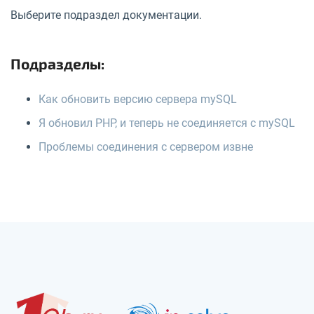
Выберите подраздел документации.
Подразделы:
Как обновить версию сервера mySQL
Я обновил PHP, и теперь не соединяется с mySQL
Проблемы соединения с сервером извне