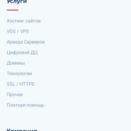
Услуги
Хостинг сайтов
VDS / VPS
Аренда Серверов
Цифровой ДЦ
Домены
Технологии
SSL / HTTPS
Прочее
Платная помощь
Компания