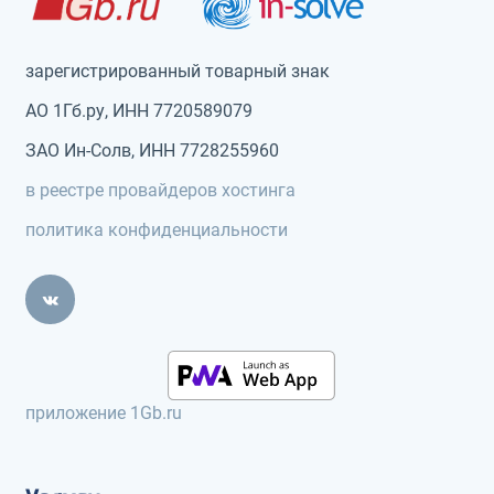
зарегистрированный товарный знак
АО 1Гб.ру, ИНН 7720589079
ЗАО Ин-Солв, ИНН 7728255960
в реестре провайдеров хостинга
политика конфиденциальности
приложение 1Gb.ru