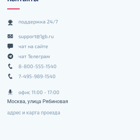
поддержка 24/7
support@1gb.ru
чат на сайте
чат Телеграм
8-800-555-1540
7-495-989-1540
офис 11:00 - 17:00
Москва, улица Рябиновая
адрес и карта проезда