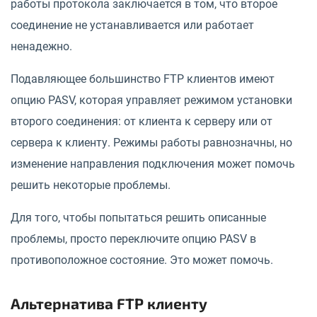
работы протокола заключается в том, что второе
соединение не устанавливается или работает
ненадежно.
Подавляющее большинство FTP клиентов имеют
опцию PASV, которая управляет режимом установки
второго соединения: от клиента к серверу или от
сервера к клиенту. Режимы работы равнозначны, но
изменение направления подключения может помочь
решить некоторые проблемы.
Для того, чтобы попытаться решить описанные
проблемы, просто переключите опцию PASV в
противоположное состояние. Это может помочь.
Альтернатива FTP клиенту