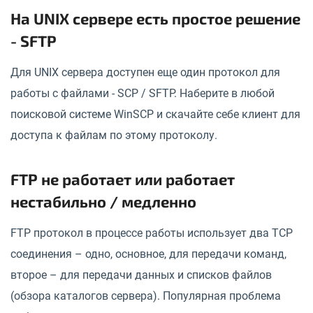
На UNIX сервере есть простое решение
- SFTP
Для UNIX сервера доступен еще один протокол для
работы с файлами - SCP / SFTP. Наберите в любой
поисковой системе WinSCP и скачайте себе клиент для
доступа к файлам по этому протоколу.
FTP не работает или работает
нестабильно / медленно
FTP протокол в процессе работы использует два TCP
соединения – одно, основное, для передачи команд,
второе – для передачи данных и списков файлов
(обзора каталогов сервера). Популярная проблема