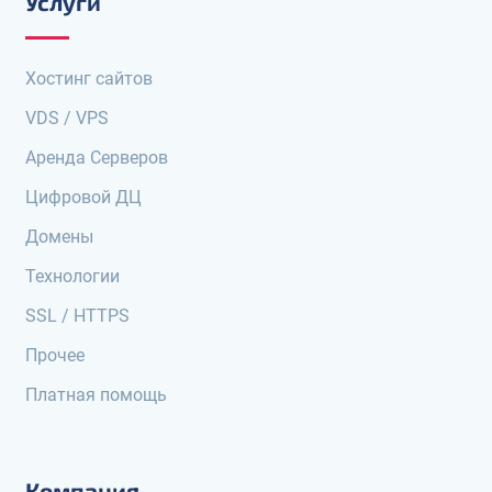
Услуги
Хостинг сайтов
VDS / VPS
Аренда Серверов
Цифровой ДЦ
Домены
Технологии
SSL / HTTPS
Прочее
Платная помощь
Компания