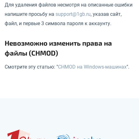
Для удаления файлов несмотря на описанные ошибки
напишите просьбу на
support@1gb.ru
, указав сайт,
файл, и первые 3 символа пароля к аккаунту.
Невозможно изменить права на
файлы (CHMOD)
Смотрите эту статью: "
CHMOD на Windows-машинах
".