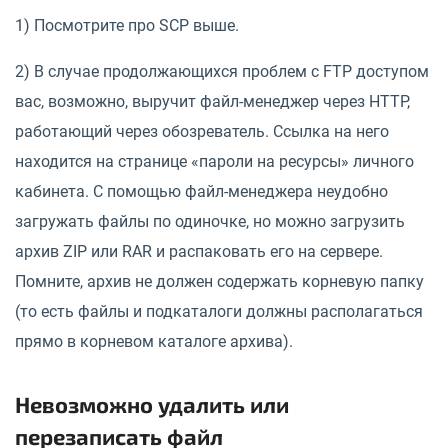
1) Посмотрите про SCP выше.
2) В случае продолжающихся проблем с FTP доступом
вас, возможно, выручит файл-менеджер через HTTP,
работающий через обозреватель. Ссылка на него
находится на странице «пароли на ресурсы» личного
кабинета. С помощью файл-менеджера неудобно
загружать файлы по одиночке, но можно загрузить
архив ZIP или RAR и распаковать его на сервере.
Помните, архив не должен содержать корневую папку
(то есть файлы и подкаталоги должны располагаться
прямо в корневом каталоге архива).
Невозможно удалить или
перезаписать файл