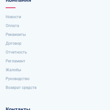
Новости
Оплата
Реквизиты
Договор
Отчетность
Регламент
Жалобы
Руководство
Возврат средств
Контакты