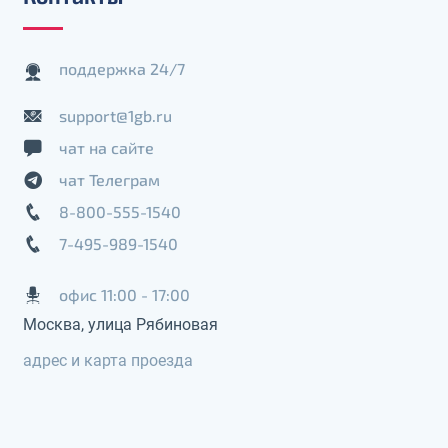
поддержка 24/7
support@1gb.ru
чат на сайте
чат Телеграм
8-800-555-1540
7-495-989-1540
офис 11:00 - 17:00
Москва, улица Рябиновая
адрес и карта проезда