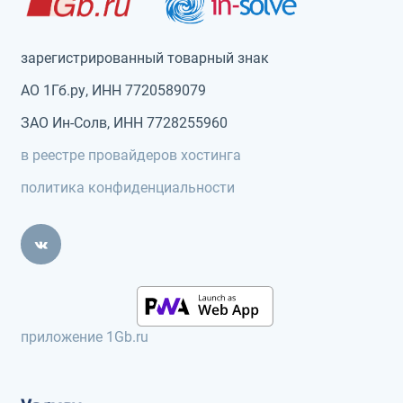
зарегистрированный товарный знак
АО 1Гб.ру, ИНН 7720589079
ЗАО Ин-Солв, ИНН 7728255960
в реестре провайдеров хостинга
политика конфиденциальности
приложение 1Gb.ru