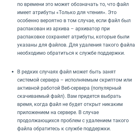
по времени это может обозначать то, что файл
имеет атрибуты «Только для чтения». Это
особенно вероятно в том случае, если файл был
распакован из архива – архиватор при
распаковке сохраняет атрибуты, которые были
указаны для файлов. Для удаления такого файла
необходимо обратиться к службе поддержки.
В редких случаях файл может быть занят
системой сервера – исполняемым скриптом или
активной работой Веб-сервера (популярный
скачиваемый файл). Вам придется выбрать
время, когда файл не будет открыт никаким
приложением на сервере. В случае
продолжающихся проблем с удалением такого
файла обратитесь к службе поддержки.