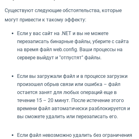
Существуют следующие обстоятельства, которые
могут привести к такому эффекту:
Если у вас сайт на .NET и вы не можете
перезаписать бинарные файлы, уберите с сайта
на время файл web.config. Ваши процессы на
сервере выйдут и "отпустят" файлы.
Если вы загружали файл и в процессе загрузки
произошел обрыв связи или ошибка – файл
остается занят для любых операций еще в
течение 15 – 20 минут. После истечение этого
времени файл автоматически разблокируется и
вы сможете удалить или перезаписать его.
Если файл невозможно удалить без ограничения