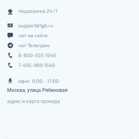
поддержка 24/7
support@1gb.ru
чат на сайте
чат Телеграм
8-800-555-1540
7-495-989-1540
офис 11:00 - 17:00
Москва, улица Рябиновая
адрес и карта проезда