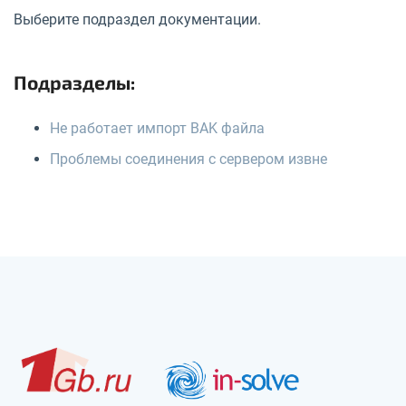
Выберите подраздел документации.
Подразделы:
Не работает импорт BAK файла
Проблемы соединения с сервером извне