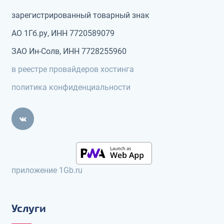
зарегистрированный товарный знак
АО 1Гб.ру, ИНН 7720589079
ЗАО Ин-Солв, ИНН 7728255960
в реестре провайдеров хостинга
политика конфиденциальности
приложение 1Gb.ru
Услуги