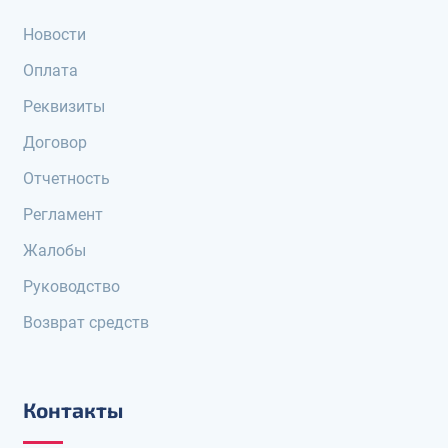
Новости
Оплата
Реквизиты
Договор
Отчетность
Регламент
Жалобы
Руководство
Возврат средств
Контакты