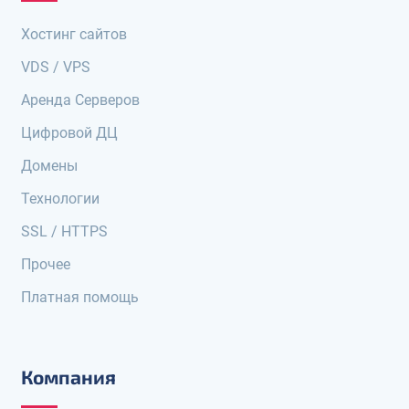
Хостинг сайтов
VDS / VPS
Аренда Серверов
Цифровой ДЦ
Домены
Технологии
SSL / HTTPS
Прочее
Платная помощь
Компания