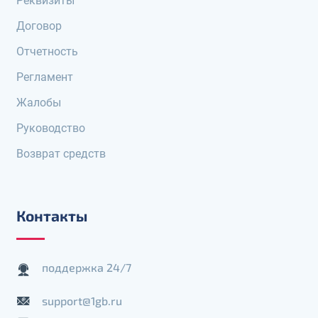
Реквизиты
Договор
Отчетность
Регламент
Жалобы
Руководство
Возврат средств
Контакты
поддержка 24/7
support@1gb.ru