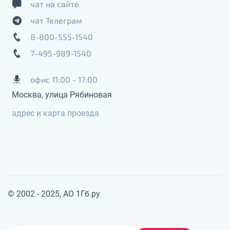
чат на сайте
чат Телеграм
8-800-555-1540
7-495-989-1540
офис 11:00 - 17:00
Москва, улица Рябиновая
адрес и карта проезда
© 2002 - 2025, АО 1Гб.ру