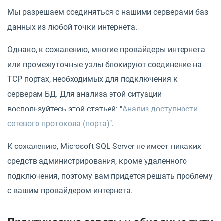
Мы разрешаем соединяться с нашими серверами баз
данных из любой точки интернета.
Однако, к сожалению, многие провайдеры интернета
или промежуточные узлы блокируют соединение на
TCP портах, необходимых для подключения к
серверам БД. Для анализа этой ситуации
воспользуйтесь этой статьей: "
Анализ доступности
сетевого протокола (порта)
".
К сожалению, Microsoft SQL Server не имеет никаких
средств администрирования, кроме удаленного
подключения, поэтому вам придется решать проблему
с вашим провайдером интернета.
Практические советы и обходные пути