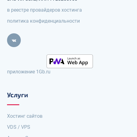
в реестре провайдеров хостинга
политика конфиденциальности
приложение 1Gb.ru
Услуги
Хостинг сайтов
VDS / VPS