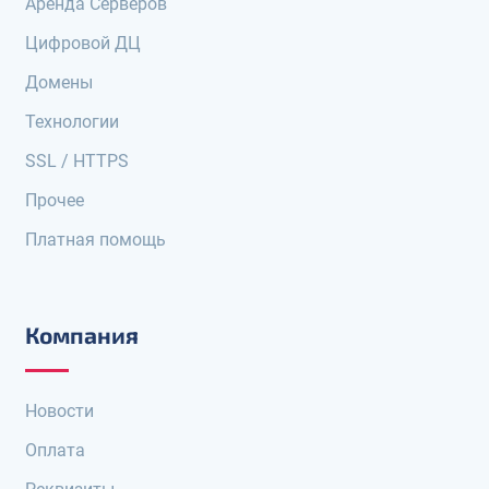
Аренда Серверов
Цифровой ДЦ
Домены
Технологии
SSL / HTTPS
Прочее
Платная помощь
Компания
Новости
Оплата