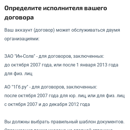
Определите исполнителя вашего
договора
Ваш аккаунт (договор) может обслуживаться двумя
организациями:
ЗАО "Ин-Солв" - для договоров, заключенных:
до октября 2007 года, или после 1 января 2013 года
для физ. лиц
АО "1Гб.ру" - для договоров, заключенных:
после октября 2007 года для юр. лиц, или для физ. лиц
с октября 2007 и до декабря 2012 года
Вы должны выбрать правильный шаблон документов.