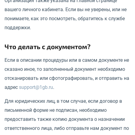
Организация также указана на главной странице
вашего личного кабинета. Если вы не уверены, или не
понимаете, как это посмотреть, обратитесь к службе
поддержки.
Что делать с документом?
Если в описании процедуры или в самом документе не
сказано иное, то заполненный документ необходимо
отсканировать или сфотографировать, и отправить на
адрес
support@1gb.ru
.
Для юридических лиц, в том случае, если договор в
письменной форме не подписан, необходимо
предоставить также копию документа о назначении
ответственного лица, либо отправьте нам документ по