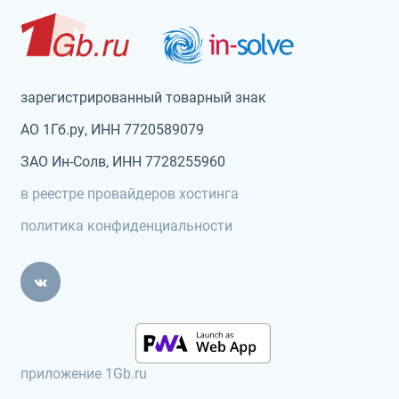
зарегистрированный товарный знак
АО 1Гб.ру, ИНН 7720589079
ЗАО Ин-Солв, ИНН 7728255960
в реестре провайдеров хостинга
политика конфиденциальности
приложение 1Gb.ru