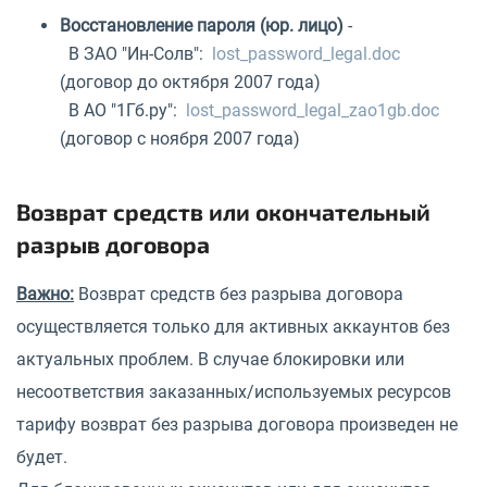
Восстановление пароля (юр. лицо)
-
В ЗАО "Ин-Солв":
lost_password_legal.doc
(договор до октября 2007 года)
В АО "1Гб.ру":
lost_password_legal_zao1gb.doc
(договор с ноября 2007 года)
Возврат средств или окончательный
разрыв договора
Важно:
Возврат средств без разрыва договора
осуществляется только для активных аккаунтов без
актуальных проблем. В случае блокировки или
несоответствия заказанных/используемых ресурсов
тарифу возврат без разрыва договора произведен не
будет.