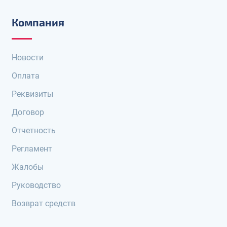
Компания
Новости
Оплата
Реквизиты
Договор
Отчетность
Регламент
Жалобы
Руководство
Возврат средств