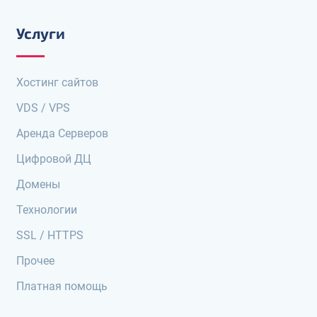
Услуги
Хостинг сайтов
VDS / VPS
Аренда Серверов
Цифровой ДЦ
Домены
Технологии
SSL / HTTPS
Прочее
Платная помощь