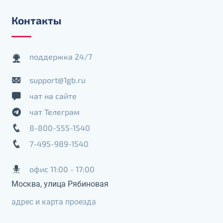
Контакты
поддержка 24/7
support@1gb.ru
чат на сайте
чат Телеграм
8-800-555-1540
7-495-989-1540
офис 11:00 - 17:00
Москва, улица Рябиновая
адрес и карта проезда