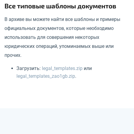
Все типовые шаблоны документов
В архиве вы можете найти все шаблоны и примеры
официальных документов, которые необходимо
использовать для совершения некоторых
юридических операций, упоминаемых выше или
прочих.
Загрузить:
legal_templates.zip
или
legal_templates_zao1gb.zip
.