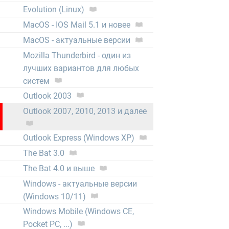
Evolution (Linux)
MacOS - IOS Mail 5.1 и новее
MacOS - актуальные версии
Mozilla Thunderbird - один из
лучших вариантов для любых
систем
Outlook 2003
Outlook 2007, 2010, 2013 и далее
Outlook Express (Windows XP)
The Bat 3.0
The Bat 4.0 и выше
Windows - актуальные версии
(Windows 10/11)
Windows Mobile (Windows CE,
Pocket PC, ...)