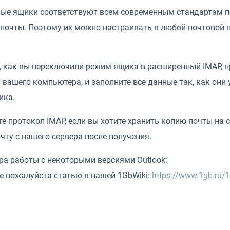
ые ящики соответствуют всем современным стандартам 
почты. Поэтому их можно настраивать в любой почтовой п
о, как вы переключили режим ящика в расширенный IMAP, 
вашего компьютера, и заполните все данные так, как они 
ика.
е протокол IMAP, если вы хотите хранить копию почты на с
чту с нашего сервера после получения.
ра работы с некоторыми версиями Outlook:
е пожалуйста статью в нашей 1GbWiki:
https://www.1gb.ru/