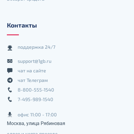
Контакты
поддержка 24/7
support@1gb.ru
чат на сайте
чат Телеграм
8-800-555-1540
7-495-989-1540
офис 11:00 - 17:00
Москва, улица Рябиновая