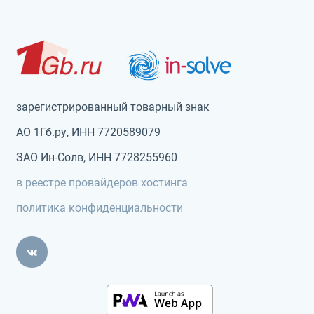
зарегистрированный товарный знак
АО 1Гб.ру, ИНН 7720589079
ЗАО Ин-Солв, ИНН 7728255960
в реестре провайдеров хостинга
политика конфиденциальности