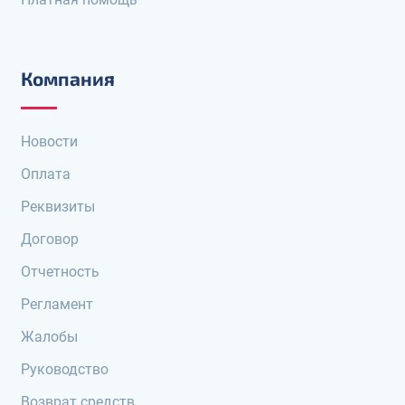
Компания
Новости
Оплата
Реквизиты
Договор
Отчетность
Регламент
Жалобы
Руководство
Возврат средств