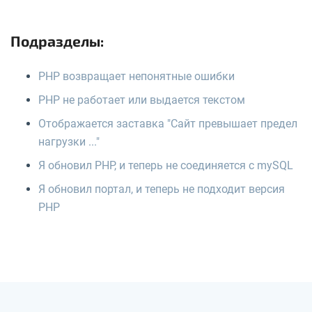
Подразделы:
PHP возвращает непонятные ошибки
PHP не работает или выдается текстом
Отображается заставка "Сайт превышает предел
нагрузки ..."
Я обновил PHP, и теперь не соединяется с mySQL
Я обновил портал, и теперь не подходит версия
PHP