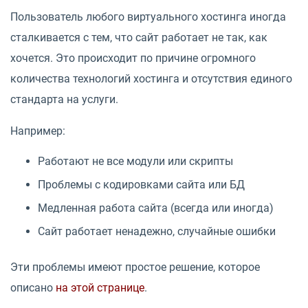
Пользователь любого виртуального хостинга иногда
сталкивается с тем, что сайт работает не так, как
хочется. Это происходит по причине огромного
количества технологий хостинга и отсутствия единого
стандарта на услуги.
Например:
Работают не все модули или скрипты
Проблемы с кодировками сайта или БД
Медленная работа сайта (всегда или иногда)
Сайт работает ненадежно, случайные ошибки
Эти проблемы имеют простое решение, которое
описано
на этой странице
.