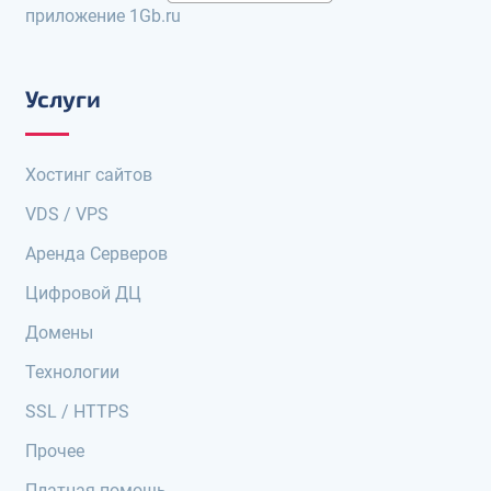
приложение 1Gb.ru
Услуги
Хостинг сайтов
VDS / VPS
Аренда Серверов
Цифровой ДЦ
Домены
Технологии
SSL / HTTPS
Прочее
Платная помощь