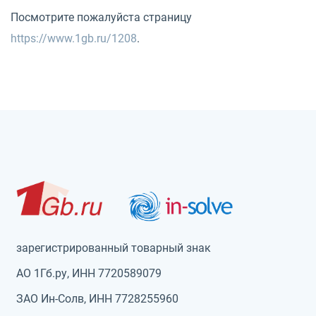
Посмотрите пожалуйста страницу
https://www.1gb.ru/1208
.
зарегистрированный товарный знак
АО 1Гб.ру, ИНН 7720589079
ЗАО Ин-Солв, ИНН 7728255960