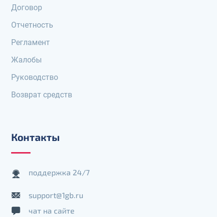
Договор
Отчетность
Регламент
Жалобы
Руководство
Возврат средств
Контакты
поддержка 24/7
support@1gb.ru
чат на сайте