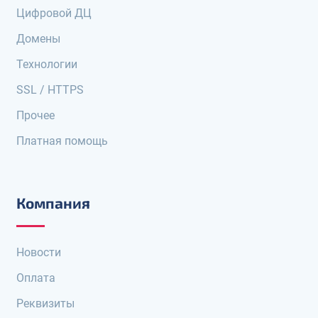
Цифровой ДЦ
Домены
Технологии
SSL / HTTPS
Прочее
Платная помощь
Компания
Новости
Оплата
Реквизиты