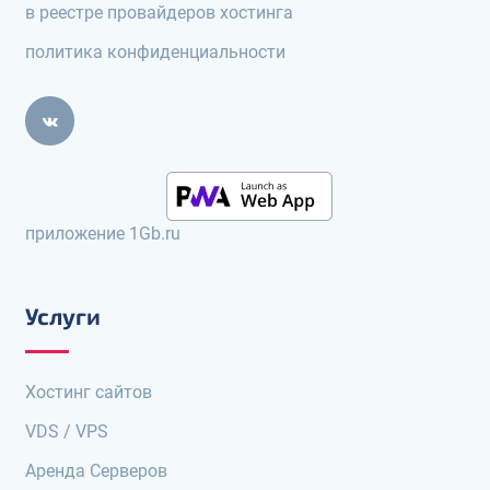
в реестре провайдеров хостинга
политика конфиденциальности
приложение 1Gb.ru
Услуги
Хостинг сайтов
VDS / VPS
Аренда Серверов