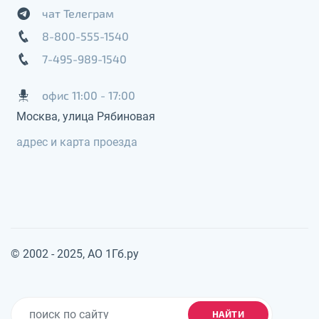
чат Телеграм
8-800-555-1540
7-495-989-1540
офис 11:00 - 17:00
Москва, улица Рябиновая
адрес и карта проезда
© 2002 - 2025, АО 1Гб.ру
НАЙТИ