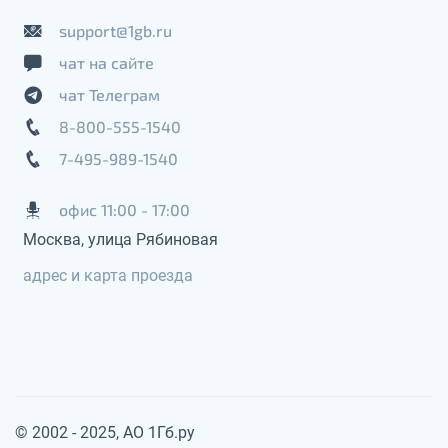
support@1gb.ru
чат на сайте
чат Телеграм
8-800-555-1540
7-495-989-1540
офис 11:00 - 17:00
Москва, улица Рябиновая
адрес и карта проезда
© 2002 - 2025, АО 1Гб.ру