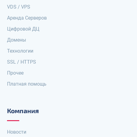
VDS / VPS
Аренда Серверов
Цифровой ДЦ
Домены
Технологии
SSL / HTTPS
Прочее
Платная помощь
Компания
Новости