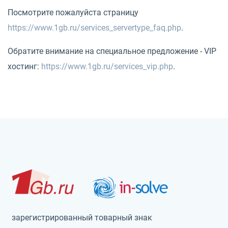
Посмотрите пожалуйста страницу
https://www.1gb.ru/services_servertype_faq.php
.
Обратите внимание на специальное предложение - VIP
хостинг:
https://www.1gb.ru/services_vip.php
.
зарегистрированный товарный знак