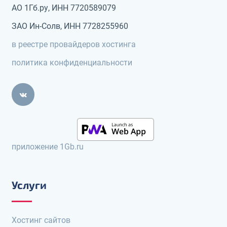
АО 1Гб.ру, ИНН 7720589079
ЗАО Ин-Солв, ИНН 7728255960
в реестре провайдеров хостинга
политика конфиденциальности
приложение 1Gb.ru
Услуги
Хостинг сайтов