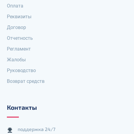
Оплата
Реквизиты
Договор
Отчетность
Регламент
Жалобы
Руководство
Возврат средств
Контакты
поддержка 24/7