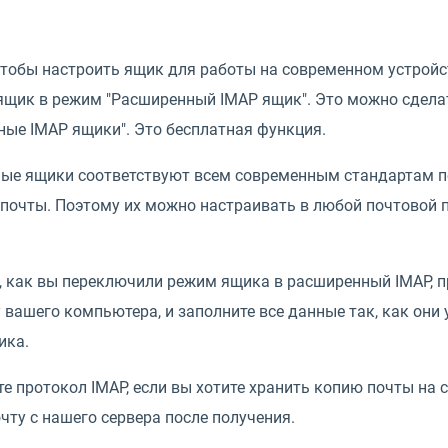
чтобы настроить ящик для работы на современном устройс
щик в режим "Расширенный IMAP ящик". Это можно сделать
ные IMAP ящики". Это бесплатная функция.
ые ящики соответствуют всем современным стандартам 
почты. Поэтому их можно настраивать в любой почтовой п
о, как вы переключили режим ящика в расширенный IMAP, 
вашего компьютера, и заполните все данные так, как они 
ика.
е протокол IMAP, если вы хотите хранить копию почты на с
чту с нашего сервера после получения.