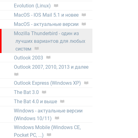
Evolution (Linux)
MacOS - IOS Mail 5.1 и новее
MacOS - актуальные версии
Mozilla Thunderbird - один из
лучших вариантов для любых
систем
Outlook 2003
Outlook 2007, 2010, 2013 и далее
Outlook Express (Windows XP)
The Bat 3.0
The Bat 4.0 и выше
Windows - актуальные версии
(Windows 10/11)
Windows Mobile (Windows CE,
Pocket PC, ...)