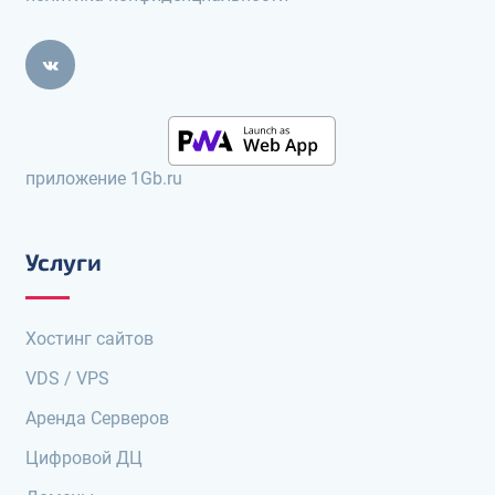
приложение 1Gb.ru
Услуги
Хостинг сайтов
VDS / VPS
Аренда Серверов
Цифровой ДЦ