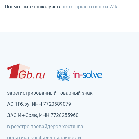
Посмотрите пожалуйста
категорию в нашей Wiki
.
зарегистрированный товарный знак
АО 1Гб.ру, ИНН 7720589079
ЗАО Ин-Солв, ИНН 7728255960
в реестре провайдеров хостинга
политика конфиденциальности