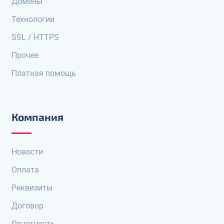
Домены
Технологии
SSL / HTTPS
Прочее
Платная помощь
Компания
Новости
Оплата
Реквизиты
Договор
Отчетность