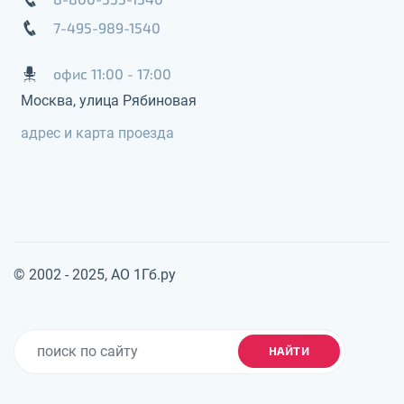
7-495-989-1540
офис 11:00 - 17:00
Москва, улица Рябиновая
адрес и карта проезда
© 2002 - 2025, АО 1Гб.ру
НАЙТИ