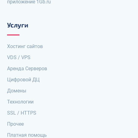
приложение 1Gb.ru
Услуги
Хостинг сайтов
VDS / VPS
Аренда Серверов
Цифровой ДЦ
Домены
Технологии
SSL / HTTPS
Прочее
Платная помощь