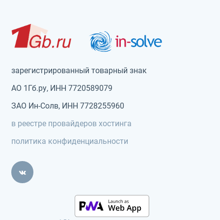
зарегистрированный товарный знак
АО 1Гб.ру, ИНН 7720589079
ЗАО Ин-Солв, ИНН 7728255960
в реестре провайдеров хостинга
политика конфиденциальности