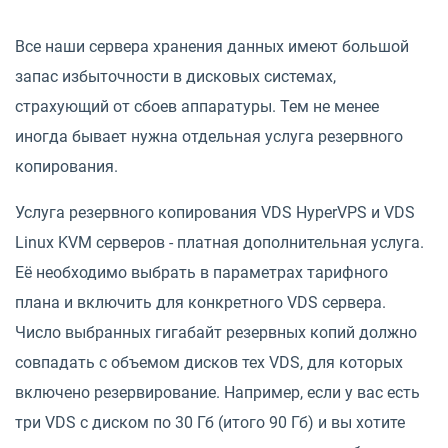
Все наши сервера хранения данных имеют большой
запас избыточности в дисковых системах,
страхующий от сбоев аппаратуры. Тем не менее
иногда бывает нужна отдельная услуга резервного
копирования.
Услуга резервного копирования VDS HyperVPS и VDS
Linux KVM серверов - платная дополнительная услуга.
Её необходимо выбрать в параметрах тарифного
плана и включить для конкретного VDS сервера.
Число выбранных гигабайт резервных копий должно
совпадать с объемом дисков тех VDS, для которых
включено резервирование. Например, если у вас есть
три VDS с диском по 30 Гб (итого 90 Гб) и вы хотите