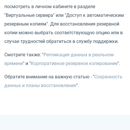
посмотреть в личном кабинете в разделе
"Виртуальные сервера" или "Доступ к автоматическим
резервным копиям". Для восстановления резервной
копии можно выбрать соответствующую опцию или в
случае трудностей обратиться в службу поддержки.
Смотрите также: "
Репликация данных в реальном
времени
" и "
Корпоративное резервное копирование
".
Обратите внимание на важную статью - "
Сохранность
данных и планы восстановления
".