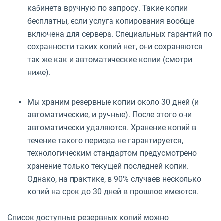
кабинета вручную по запросу. Такие копии
бесплатны, если услуга копирования вообще
включена для сервера. Специальных гарантий по
сохранности таких копий нет, они сохраняются
так же как и автоматические копии (смотри
ниже).
Мы храним резервные копии около 30 дней (и
автоматические, и ручные). После этого они
автоматически удаляются. Хранение копий в
течение такого периода не гарантируется,
технологическим стандартом предусмотрено
хранение только текущей последней копии.
Однако, на практике, в 90% случаев несколько
копий на срок до 30 дней в прошлое имеются.
Список доступных резервных копий можно