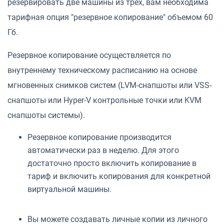
резервировать две машины из трех, вам необходима
тарифная опция "резервное копирование" объемом 60
Гб.
Резервное копирование осуществляется по
внутреннему техническому расписанию на основе
мгновенных снимков систем (LVM-снапшоты или VSS-
снапшоты или Hyper-V контрольные точки или KVM
снапшоты системы).
Резервное копирование производится
автоматически раз в неделю. Для этого
достаточно просто включить копирование в
тариф и включить копирования для конкретной
виртуальной машины.
Вы можете создавать личные копии из личного