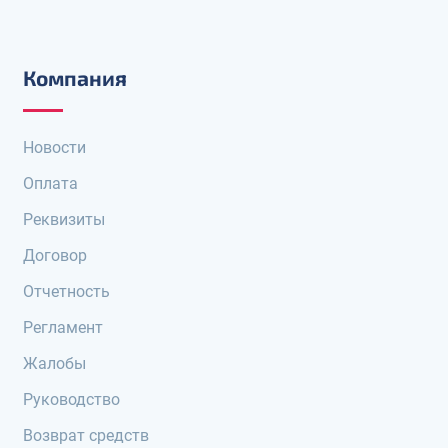
Компания
Новости
Оплата
Реквизиты
Договор
Отчетность
Регламент
Жалобы
Руководство
Возврат средств