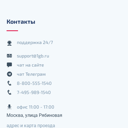
Контакты
поддержка 24/7
support@1gb.ru
чат на сайте
чат Телеграм
8-800-555-1540
7-495-989-1540
офис 11:00 - 17:00
Москва, улица Рябиновая
адрес и карта проезда