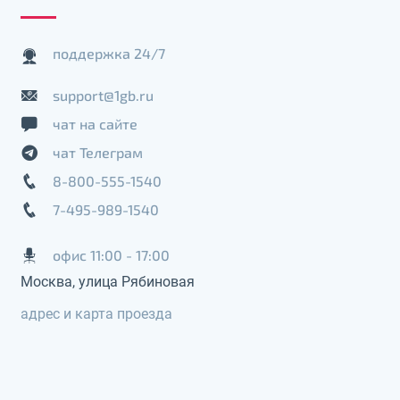
поддержка 24/7
support@1gb.ru
чат на сайте
чат Телеграм
8-800-555-1540
7-495-989-1540
офис 11:00 - 17:00
Москва, улица Рябиновая
адрес и карта проезда