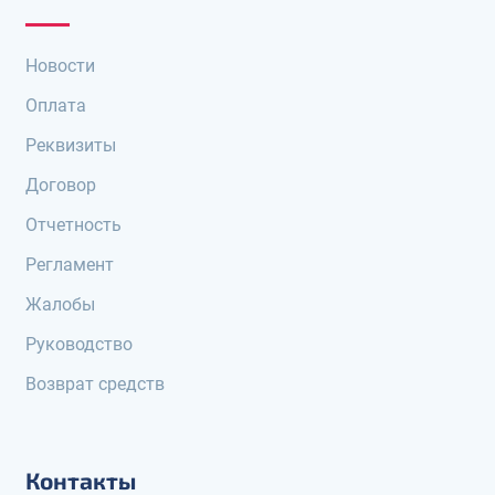
Новости
Оплата
Реквизиты
Договор
Отчетность
Регламент
Жалобы
Руководство
Возврат средств
Контакты