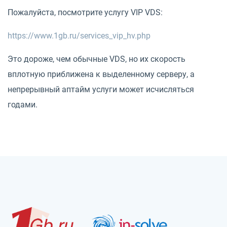
Пожалуйста, посмотрите услугу VIP VDS:
https://www.1gb.ru/services_vip_hv.php
Это дороже, чем обычные VDS, но их скорость
вплотную приближена к выделенному серверу, а
непрерывный аптайм услуги может исчисляться
годами.