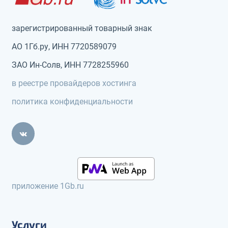
зарегистрированный товарный знак
АО 1Гб.ру, ИНН 7720589079
ЗАО Ин-Солв, ИНН 7728255960
в реестре провайдеров хостинга
политика конфиденциальности
приложение 1Gb.ru
Услуги