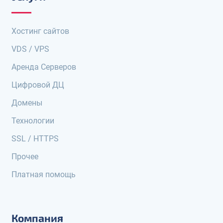
Хостинг сайтов
VDS / VPS
Аренда Серверов
Цифровой ДЦ
Домены
Технологии
SSL / HTTPS
Прочее
Платная помощь
Компания