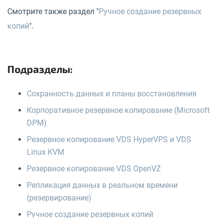
Смотрите также раздел "
Ручное создание резервных
копий
".
Подразделы:
Сохранность данных и планы восстановления
Корпоративное резервное копирование (Microsoft
DPM)
Резервное копирование VDS HyperVPS и VDS
Linux KVM
Резервное копирование VDS OpenVZ
Репликация данных в реальном времени
(резервирование)
Ручное создание резервных копий