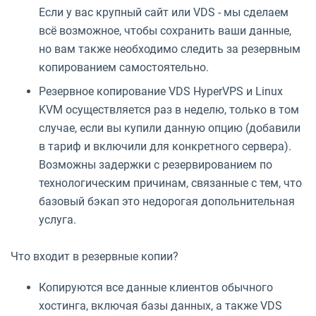
Если у вас крупный сайт или VDS - мы сделаем
всё возможное, чтобы сохранить ваши данные,
но вам также необходимо следить за резервным
копированием самостоятельно.
Резервное копирование VDS HyperVPS и Linux
KVM осуществляется раз в неделю, только в том
случае, если вы купили данную опцию (добавили
в тариф и включили для конкретного сервера).
Возможны задержки с резервированием по
технологическим причинам, связанные с тем, что
базовый бэкап это недорогая допольнительная
услуга.
Что входит в резервные копии?
Копируются все данные клиентов обычного
хостинга, включая базы данных, а также VDS