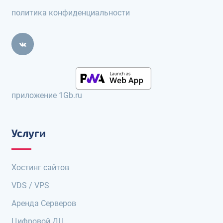
политика конфиденциальности
приложение 1Gb.ru
Услуги
Хостинг сайтов
VDS / VPS
Аренда Серверов
Цифровой ДЦ