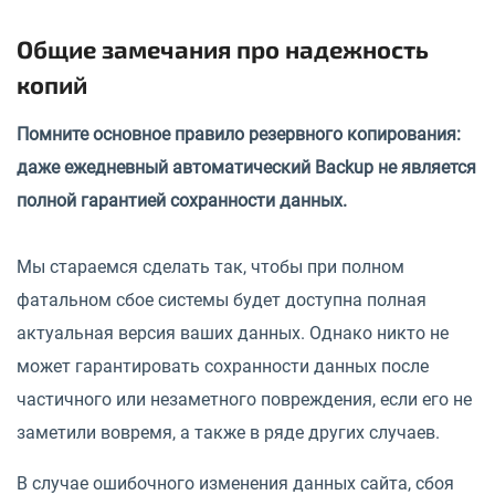
Общие замечания про надежность
копий
Помните основное правило резервного копирования:
даже ежедневный автоматический Backup не является
полной гарантией сохранности данных.
Мы стараемся сделать так, чтобы при полном
фатальном сбое системы будет доступна полная
актуальная версия ваших данных. Однако никто не
может гарантировать сохранности данных после
частичного или незаметного повреждения, если его не
заметили вовремя, а также в ряде других случаев.
В случае ошибочного изменения данных сайта, сбоя