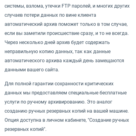
системы, взлома, утечки FTP паролей, и многих других
случаев потери данных по вине клиента
автоматический архив поможет только в том случае,
если вы заметили происшествие сразу, и то не всегда.
Через несколько дней архив будет содержать
неправильную копию данных, так как данные
автоматического архива каждый день замещаются
данными вашего сайта.
Для полной гарантии сохранности критических
данных мы предоставляем специальные бесплатные
услуги по ручному архивированию. Это аналог
созданию ручных резервных копий на вашей машине.
Опция доступна в личном кабинете, "Создание ручных
резервных копий".