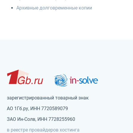
Архивные долговременные копии
зарегистрированный товарный знак
АО 1Гб.ру, ИНН 7720589079
ЗАО Ин-Солв, ИНН 7728255960
в реестре провайдеров хостинга