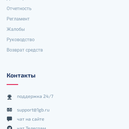
Отчетность
Регламент
Жалобы
Руководство
Возврат средств
Контакты
поддержка 24/7
support@1gb.ru
чат на сайте
чат Телеграм