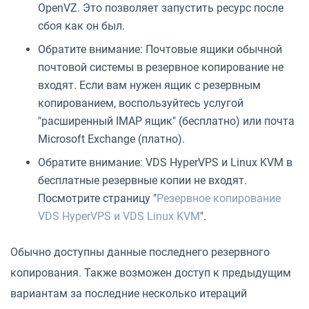
OpenVZ. Это позволяет запустить ресурс после
сбоя как он был.
Обратите внимание: Почтовые ящики обычной
почтовой системы в резервное копирование не
входят. Если вам нужен ящик с резервным
копированием, воспользуйтесь услугой
"расширенный IMAP ящик" (бесплатно) или почта
Microsoft Exchange (платно).
Обратите внимание: VDS HyperVPS и Linux KVM в
бесплатные резервные копии не входят.
Посмотрите страницу "
Резервное копирование
VDS HyperVPS и VDS Linux KVM
".
Обычно доступны данные последнего резервного
копирования. Также возможен доступ к предыдущим
вариантам за последние несколько итераций