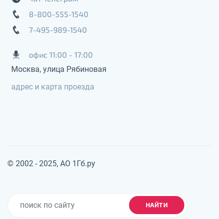
8-800-555-1540
7-495-989-1540
офис 11:00 - 17:00
Москва, улица Рябиновая
адрес и карта проезда
© 2002 - 2025, АО 1Гб.ру
НАЙТИ