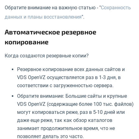
Обратите внимание на важную статью - "
Сохранность
данных и планы восстановления
".
Автоматическое резервное
копирование
Когда создаются резервные копии?
Резервное копирование всех данных сайтов и
VDS OpenVZ осуществляется раз в 1-3 дня, в
соответствии с загруженностью сервера.
Обратите внимание: Большие сайты и крупные
VDS OpenVZ (содержащие более 100 тыс. файлов)
могут копироваться реже, раз в 5-10 дней или
даже еще реже, так как обзор каталогов
занимает продолжительное время, что не
позволяет делать это часто.