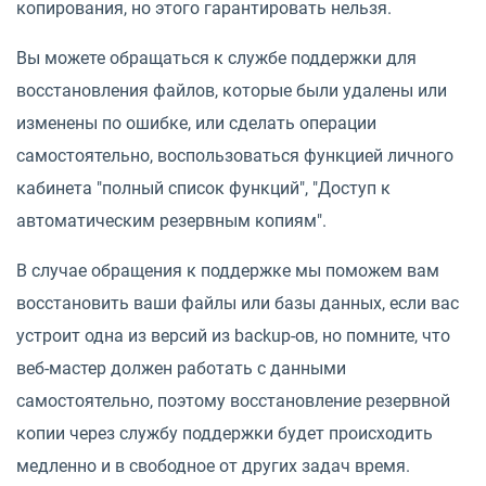
копирования, но этого гарантировать нельзя.
Вы можете обращаться к службе поддержки для
восстановления файлов, которые были удалены или
изменены по ошибке, или сделать операции
самостоятельно, воспользоваться функцией личного
кабинета "полный список функций", "Доступ к
автоматическим резервным копиям".
В случае обращения к поддержке мы поможем вам
восстановить ваши файлы или базы данных, если вас
устроит одна из версий из backup-ов, но помните, что
веб-мастер должен работать с данными
самостоятельно, поэтому восстановление резервной
копии через службу поддержки будет происходить
медленно и в свободное от других задач время.