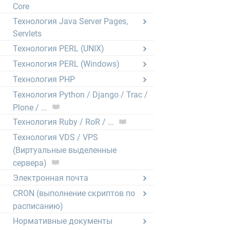
Core
Технология Java Server Pages,
Servlets
Технология PERL (UNIX)
Технология PERL (Windows)
Технология PHP
Технология Python / Django / Trac /
Plone / ...
Технология Ruby / RoR / ...
Технология VDS / VPS
(Виртуальные выделенные
сервера)
Электронная почта
CRON (выполнение скриптов по
расписанию)
Нормативные документы