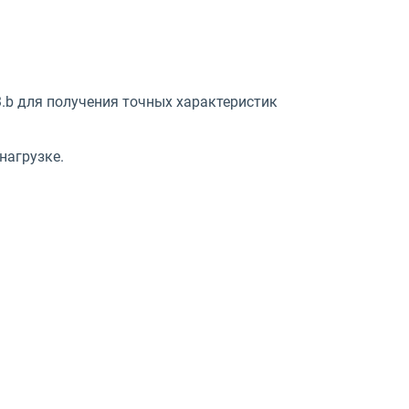
.3.b для получения точных характеристик
нагрузке.