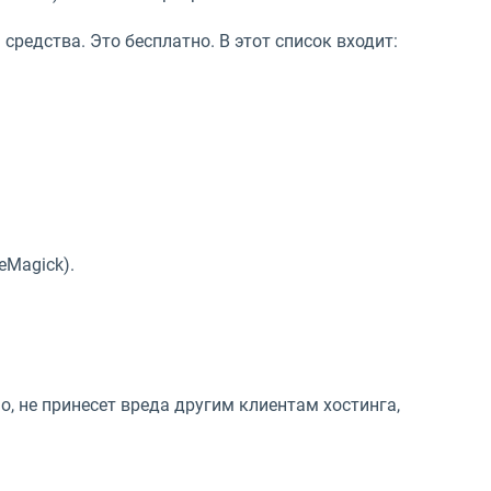
средства. Это бесплатно. В этот список входит:
Magick).
, не принесет вреда другим клиентам хостинга,