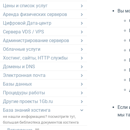
Цены и список услуг
Вы мо
Аренда физических серверов
Цифровой Дата-центр
Сервера VDS / VPS
Администрирование серверов
Облачные услуги
Хостинг, сайты, HTTP службы
Домены и DNS
Электронная почта
Базы данных
Процедуры работы
Другие проекты 1Gb.ru
Если 
База знаний хостинга
мы та
не нашли информацию? посмотрите тут,
большая библиотека документов хостинга