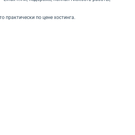
то практически по цене хостинга.