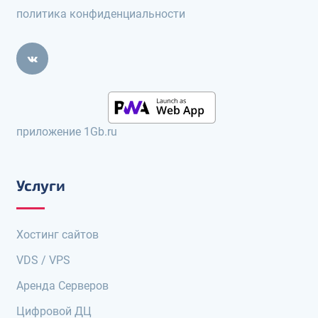
политика конфиденциальности
приложение 1Gb.ru
Услуги
Хостинг сайтов
VDS / VPS
Аренда Серверов
Цифровой ДЦ