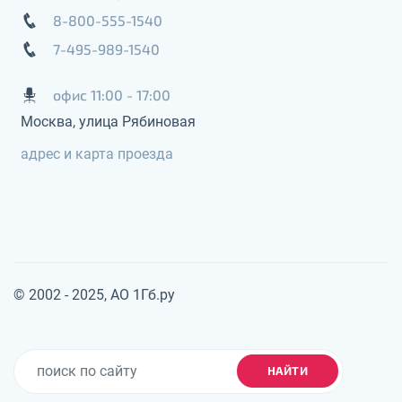
8-800-555-1540
7-495-989-1540
офис 11:00 - 17:00
Москва, улица Рябиновая
адрес и карта проезда
© 2002 - 2025, АО 1Гб.ру
НАЙТИ