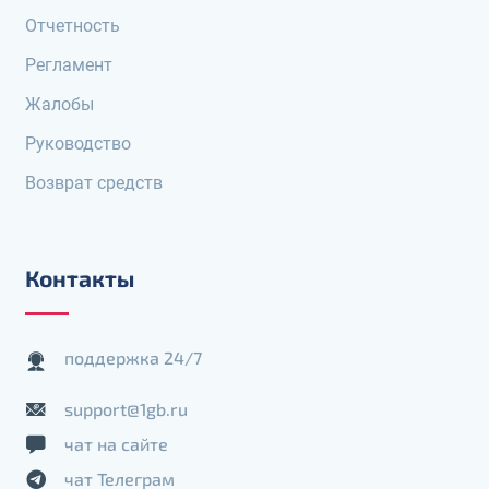
Отчетность
Регламент
Жалобы
Руководство
Возврат средств
Контакты
поддержка 24/7
support@1gb.ru
чат на сайте
чат Телеграм