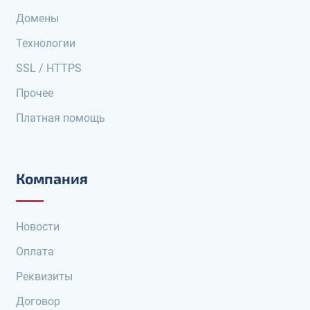
Домены
Технологии
SSL / HTTPS
Прочее
Платная помощь
Компания
Новости
Оплата
Реквизиты
Договор