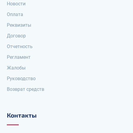
Новости
Оплата
Реквизиты
Договор
Отчетность
Регламент
Жалобы
Руководство
Возврат средств
Контакты