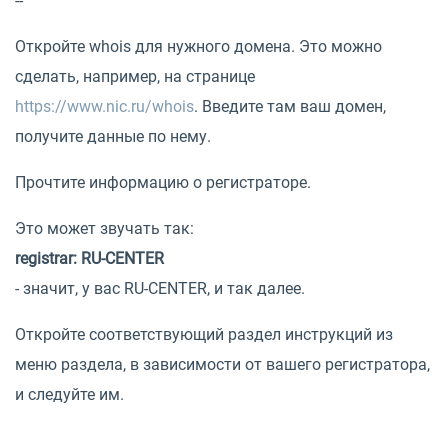
--
Откройте whois для нужного домена. Это можно
сделать, например, на странице
https://www.nic.ru/whois
. Введите там ваш домен,
получите данные по нему.
Прочтите информацию о регистраторе.
Это может звучать так:
registrar: RU-CENTER
- значит, у вас RU-CENTER, и так далее.
Откройте соответствующий раздел инструкций из
меню раздела, в зависимости от вашего регистратора,
и следуйте им.