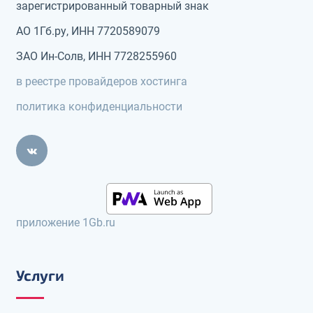
зарегистрированный товарный знак
АО 1Гб.ру, ИНН 7720589079
ЗАО Ин-Солв, ИНН 7728255960
в реестре провайдеров хостинга
политика конфиденциальности
приложение 1Gb.ru
Услуги