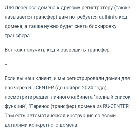
Для переноса домена к другому регистратору (также
называется трансфер) вам потребуется authinfo код
домена, а также нужно будет снять блокировку
трансфера.
Вот как получить код и разрешить трансфер.
--
Если вы наш клиент, и мы регистрировали домен для
вас через RU-CENTER (до ноября 2024 года),
посмотрите раздел личного кабинета "полный список
функций", "Перенос (трансфер) домена из RU-CENTER".
Там есть автоматическая инструкция со всеми
деталями конкретного домена.