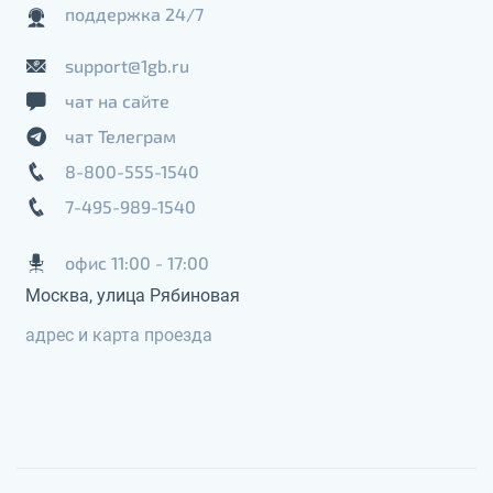
поддержка 24/7
support@1gb.ru
чат на сайте
чат Телеграм
8-800-555-1540
7-495-989-1540
офис 11:00 - 17:00
Москва, улица Рябиновая
адрес и карта проезда