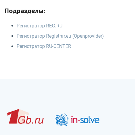
Подразделы:
Регистратор REG.RU
Регистратор Registrar.eu (Openprovider)
Регистратор RU-CENTER