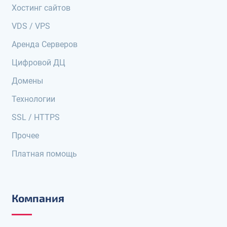
Хостинг сайтов
VDS / VPS
Аренда Серверов
Цифровой ДЦ
Домены
Технологии
SSL / HTTPS
Прочее
Платная помощь
Компания