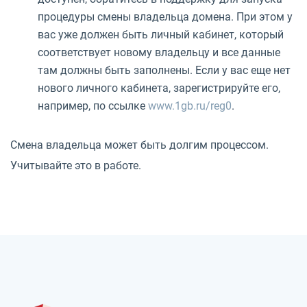
процедуры смены владельца домена. При этом у
вас уже должен быть личный кабинет, который
соответствует новому владельцу и все данные
там должны быть заполнены. Если у вас еще нет
нового личного кабинета, зарегистрируйте его,
например, по ссылке
www.1gb.ru/reg0
.
Смена владельца может быть долгим процессом.
Учитывайте это в работе.