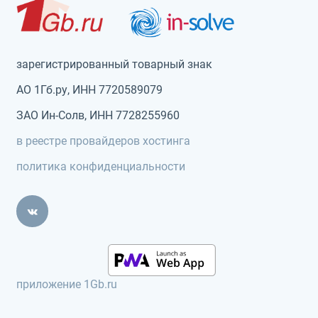
зарегистрированный товарный знак
АО 1Гб.ру, ИНН 7720589079
ЗАО Ин-Солв, ИНН 7728255960
в реестре провайдеров хостинга
политика конфиденциальности
приложение 1Gb.ru