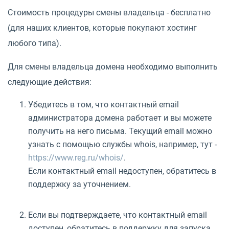
Стоимость процедуры смены владельца - бесплатно
(для наших клиентов, которые покупают хостинг
любого типа).
Для смены владельца домена необходимо выполнить
следующие действия:
Убедитесь в том, что контактный email
администратора домена работает и вы можете
получить на него письма. Текущий email можно
узнать с помощью службы whois, например, тут -
https://www.reg.ru/whois/
.
Если контактный email недоступен, обратитесь в
поддержку за уточнением.
Если вы подтверждаете, что контактный email
доступен, обратитесь в поддержку для запуска