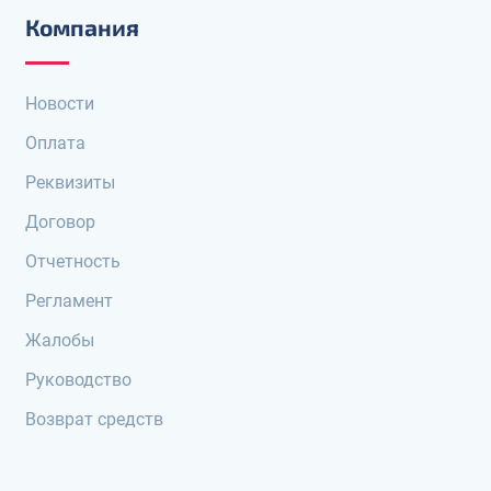
Компания
Новости
Оплата
Реквизиты
Договор
Отчетность
Регламент
Жалобы
Руководство
Возврат средств