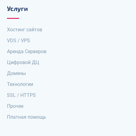
Услуги
Хостинг сайтов
VDS / VPS
Аренда Серверов
Цифровой ДЦ
Домены
Технологии
SSL / HTTPS
Прочее
Платная помощь