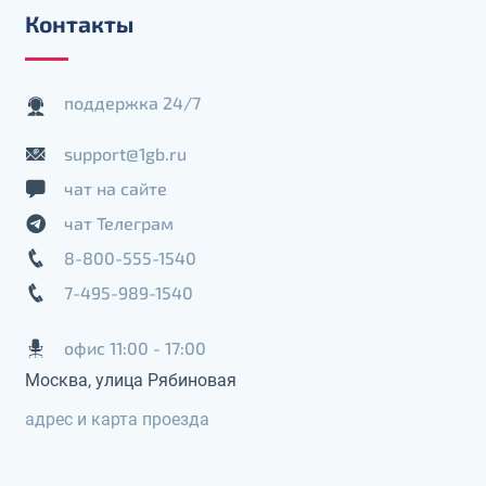
Контакты
поддержка 24/7
support@1gb.ru
чат на сайте
чат Телеграм
8-800-555-1540
7-495-989-1540
офис 11:00 - 17:00
Москва, улица Рябиновая
адрес и карта проезда