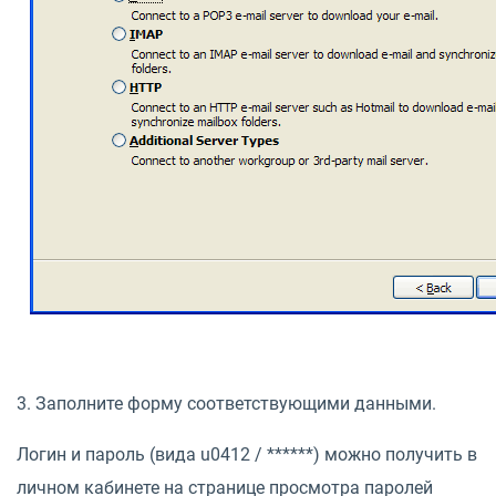
3. Заполните форму соответствующими данными.
Логин и пароль (вида u0412 / ******) можно получить в
личном кабинете на странице просмотра паролей