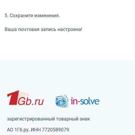
5. Сохраните изменения.
Ваша почтовая запись настроена!
зарегистрированный товарный знак
АО 1Гб.ру, ИНН 7720589079