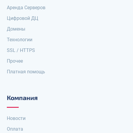
Аренда Серверов
Цифровой ДЦ
Домены
Технологии
SSL / HTTPS
Прочее
Платная помощь
Компания
Новости
Оплата