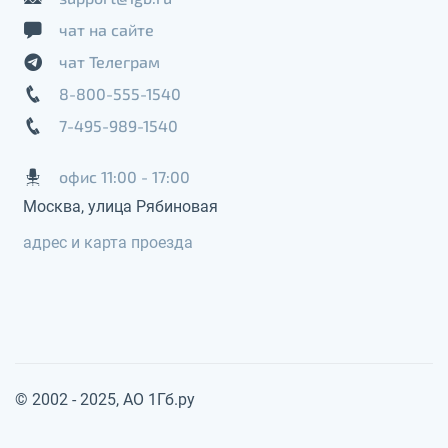
чат на сайте
чат Телеграм
8-800-555-1540
7-495-989-1540
офис 11:00 - 17:00
Москва, улица Рябиновая
адрес и карта проезда
© 2002 - 2025, АО 1Гб.ру