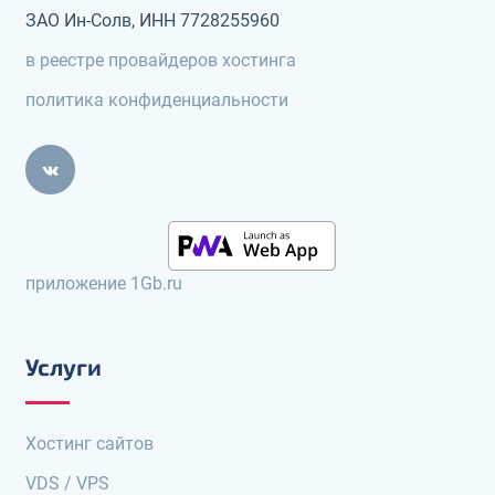
ЗАО Ин-Солв, ИНН 7728255960
в реестре провайдеров хостинга
политика конфиденциальности
приложение 1Gb.ru
Услуги
Хостинг сайтов
VDS / VPS