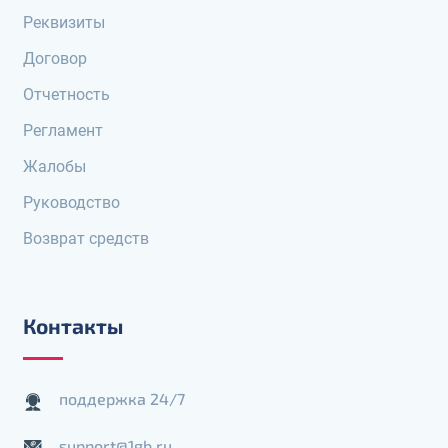
Реквизиты
Договор
Отчетность
Регламент
Жалобы
Руководство
Возврат средств
Контакты
поддержка 24/7
support@1gb.ru