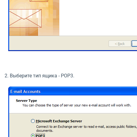
2. Выберите тип ящика - POP3.