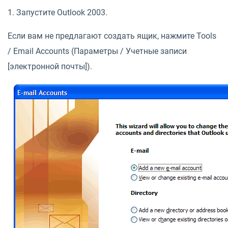
1. Запустите Outlook 2003.
Если вам не предлагают создать ящик, нажмите Tools
/ Email Accounts (Параметры / Учетные записи
[электронной почты]).