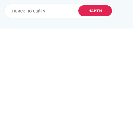
НАЙТИ