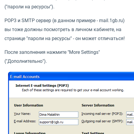
("пароли на ресурсы").
POP3 и SMTP сервер (в данном примере - mail.1gb.ru)
вы тоже должны посмотреть в личном кабинете, на
странице "пароли на ресурсы" - он может отличаться!
После заполнения нажмите "More Settings"
("Дополнительно").