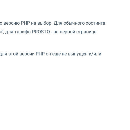
ю версию PHP на выбор. Для обычного хостинга
", для тарифа PROSTO - на первой странице
 для этой версии PHP он еще не выпущен и/или