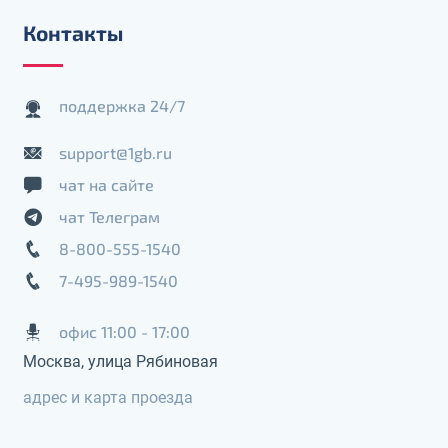
Контакты
поддержка 24/7
support@1gb.ru
чат на сайте
чат Телеграм
8-800-555-1540
7-495-989-1540
офис 11:00 - 17:00
Москва, улица Рябиновая
адрес и карта проезда