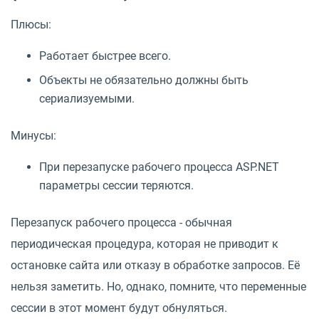
Плюсы:
Работает быстрее всего.
Объекты не обязательно должны быть
сериализуемыми.
Минусы:
При перезапуске рабочего процесса ASP.NET
параметры сессии теряются.
Перезапуск рабочего процесса - обычная
периодическая процедура, которая не приводит к
остановке сайта или отказу в обработке запросов. Её
нельзя заметить. Но, однако, помните, что переменные
сессии в этот момент будут обнуляться.