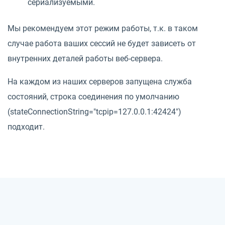
сериализуемыми.
Мы рекомендуем этот режим работы, т.к. в таком
случае работа ваших сессий не будет зависеть от
внутренних деталей работы веб-сервера.
На каждом из наших серверов запущена служба
состояний, строка соединения по умолчанию
(stateConnectionString="tcpip=127.0.0.1:42424")
подходит.