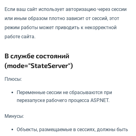
Если ваш сайт использует авторизацию через сессии
или иным образом плотно зависит от сессий, этот
режим работы может приводить к некорректной
работе сайта.
В службе состояний
(mode="StateServer")
Плюсы:
Переменные сессии не сбрасываются при
перезапуске рабочего процесса ASP.NET.
Минусы:
Объекты, размещаемые в сессиях, должны быть