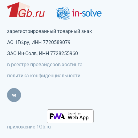
зарегистрированный товарный знак
АО 1Гб.ру, ИНН 7720589079
ЗАО Ин-Солв, ИНН 7728255960
в реестре провайдеров хостинга
политика конфиденциальности
приложение 1Gb.ru