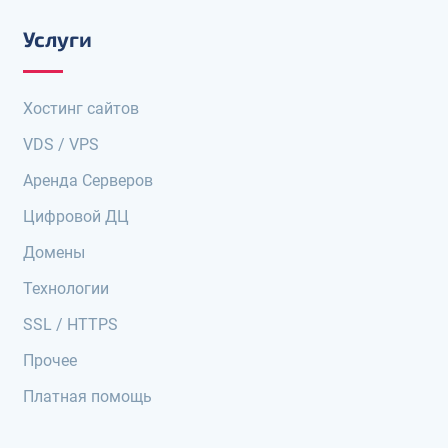
Услуги
Хостинг сайтов
VDS / VPS
Аренда Серверов
Цифровой ДЦ
Домены
Технологии
SSL / HTTPS
Прочее
Платная помощь