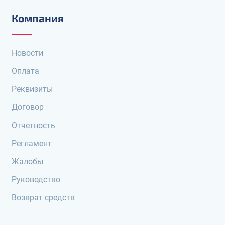
Компания
Новости
Оплата
Реквизиты
Договор
Отчетность
Регламент
Жалобы
Руководство
Возврат средств