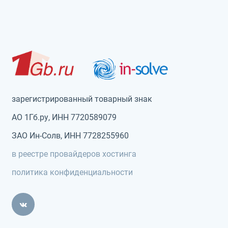
зарегистрированный товарный знак
АО 1Гб.ру, ИНН 7720589079
ЗАО Ин-Солв, ИНН 7728255960
в реестре провайдеров хостинга
политика конфиденциальности