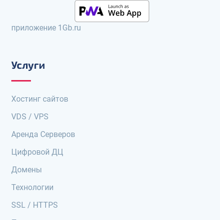
приложение 1Gb.ru
Услуги
Хостинг сайтов
VDS / VPS
Аренда Серверов
Цифровой ДЦ
Домены
Технологии
SSL / HTTPS