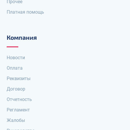
Прочее
Платная помощь
Компания
Новости
Оплата
Реквизиты
Договор
Отчетность
Регламент
Жалобы