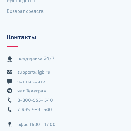
Руководство
Возврат средств
Контакты
поддержка 24/7
support@1gb.ru
чат на сайте
чат Телеграм
8-800-555-1540
7-495-989-1540
офис 11:00 - 17:00