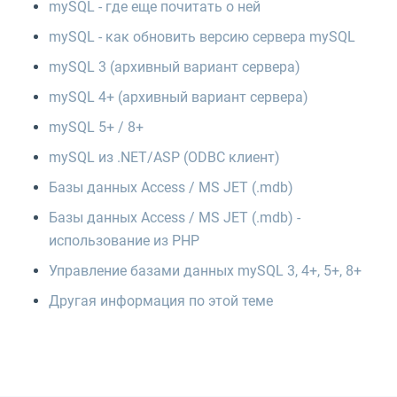
mySQL - где еще почитать о ней
mySQL - как обновить версию сервера mySQL
mySQL 3 (архивный вариант сервера)
mySQL 4+ (архивный вариант сервера)
mySQL 5+ / 8+
mySQL из .NET/ASP (ODBC клиент)
Базы данных Access / MS JET (.mdb)
Базы данных Access / MS JET (.mdb) -
использование из PHP
Управление базами данных mySQL 3, 4+, 5+, 8+
Другая информация по этой теме