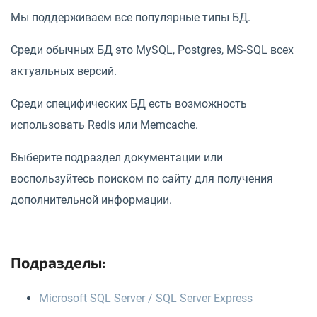
Мы поддерживаем все популярные типы БД.
Среди обычных БД это MySQL, Postgres, MS-SQL всех
актуальных версий.
Среди специфических БД есть возможность
использовать Redis или Memcache.
Выберите подраздел документации или
воспользуйтесь поиском по сайту для получения
дополнительной информации.
Подразделы:
Microsoft SQL Server / SQL Server Express