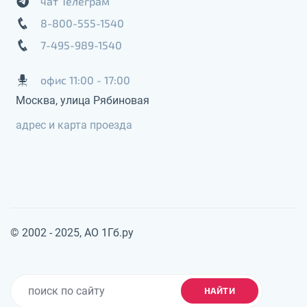
чат Телеграм
8-800-555-1540
7-495-989-1540
офис 11:00 - 17:00
Москва, улица Рябиновая
адрес и карта проезда
© 2002 - 2025, АО 1Гб.ру
НАЙТИ