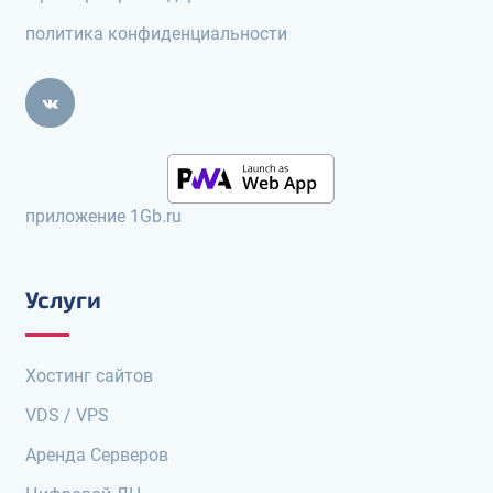
политика конфиденциальности
приложение 1Gb.ru
Услуги
Хостинг сайтов
VDS / VPS
Аренда Серверов