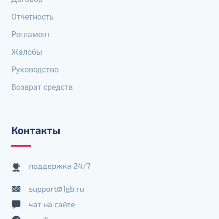
Отчетность
Регламент
Жалобы
Руководство
Возврат средств
Контакты
поддержка 24/7
support@1gb.ru
чат на сайте