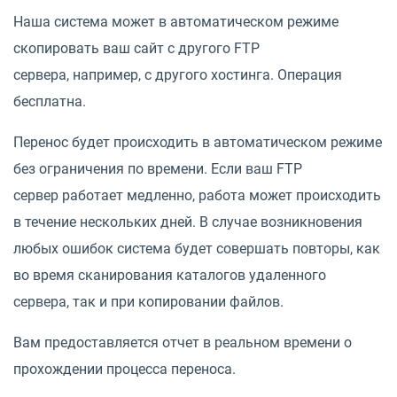
Наша система может в автоматическом режиме
скопировать ваш сайт с другого FTP
сервера, например, с другого хостинга. Операция
бесплатна.
Перенос будет происходить в автоматическом режиме
без ограничения по времени. Если ваш FTP
сервер работает медленно, работа может происходить
в течение нескольких дней. В случае возникновения
любых ошибок система будет совершать повторы, как
во время сканирования каталогов удаленного
сервера, так и при копировании файлов.
Вам предоставляется отчет в реальном времени о
прохождении процесса переноса.