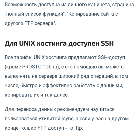
Возможность доступна из личного кабинета, страница
"полный список функций", "Копирование сайта с
другого FTP сервера".
Для UNIX хостинга доступен SSH
Все тарифы UNIX хостинга предлагают SSH-доступ
(кроме PROSTO.1Gb.ru), с его помощью вы можете
выполнять на сервере широкий ряд операций, в том
числе, быстро и эффективно работать с данными,
копировать их и так далее.
Для переноса данных рекомендуем научиться
пользоваться утилитой rsync, а если у вас на другом
конце только FTP доступ - то lftp.