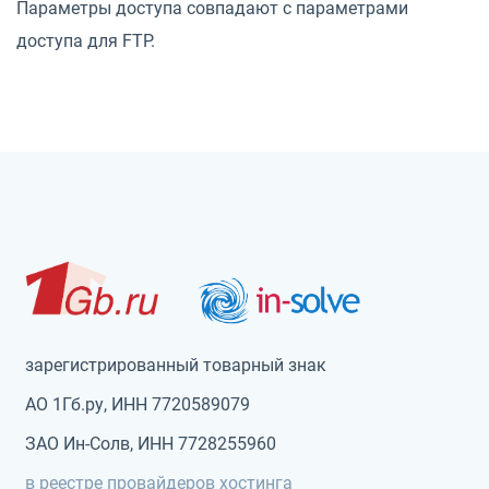
Параметры доступа совпадают с параметрами
доступа для FTP.
зарегистрированный товарный знак
АО 1Гб.ру, ИНН 7720589079
ЗАО Ин-Солв, ИНН 7728255960
в реестре провайдеров хостинга