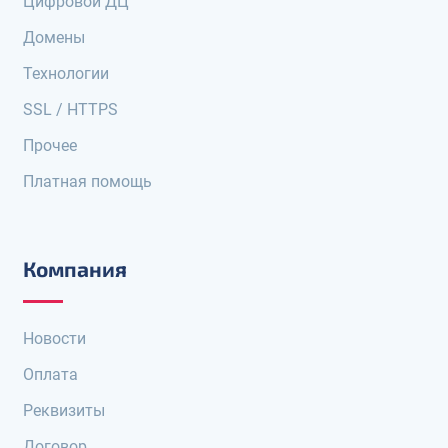
Цифровой ДЦ
Домены
Технологии
SSL / HTTPS
Прочее
Платная помощь
Компания
Новости
Оплата
Реквизиты
Договор