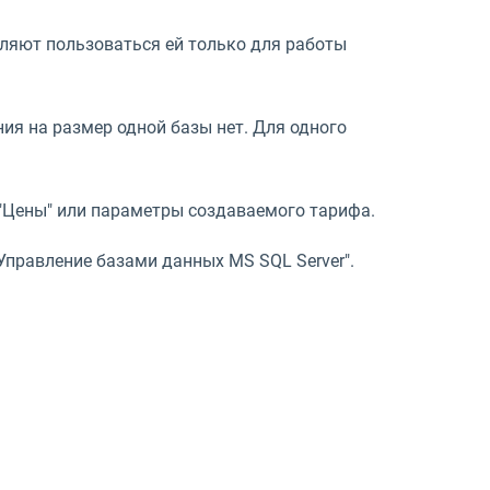
оляют пользоваться ей только для работы
ия на размер одной базы нет. Для одного
 "Цены" или параметры создаваемого тарифа.
Управление базами данных MS SQL Server".