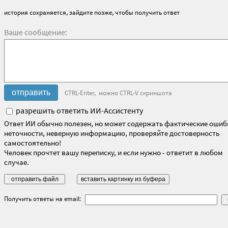
история сохраняется, зайдите позже, чтобы получить ответ
Ваше сообщение:
CTRL-Enter, можно CTRL-V скриншота
разрешить ответить ИИ-Ассистенту
Ответ ИИ обычно полезен, но может содержать фактические ошиб
неточности, неверную информацию, проверяйте достоверность
самостоятельно!
Человек прочтет вашу переписку, и если нужно - ответит в любом
случае.
Получить ответы на email: