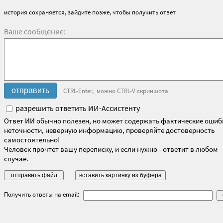
история сохраняется, зайдите позже, чтобы получить ответ
Ваше сообщение:
CTRL-Enter, можно CTRL-V скриншота
разрешить ответить ИИ-Ассистенту
Ответ ИИ обычно полезен, но может содержать фактические ошиб
неточности, неверную информацию, проверяйте достоверность
самостоятельно!
Человек прочтет вашу переписку, и если нужно - ответит в любом
случае.
Получить ответы на email: