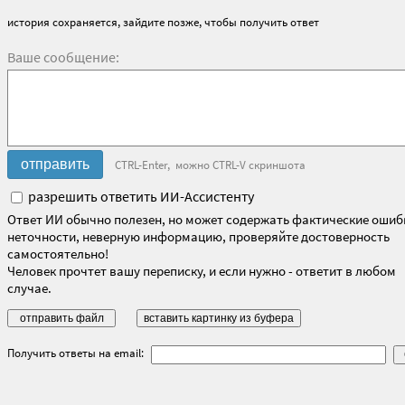
история сохраняется, зайдите позже, чтобы получить ответ
Ваше сообщение:
CTRL-Enter, можно CTRL-V скриншота
разрешить ответить ИИ-Ассистенту
Ответ ИИ обычно полезен, но может содержать фактические ошиб
неточности, неверную информацию, проверяйте достоверность
самостоятельно!
Человек прочтет вашу переписку, и если нужно - ответит в любом
случае.
Получить ответы на email: