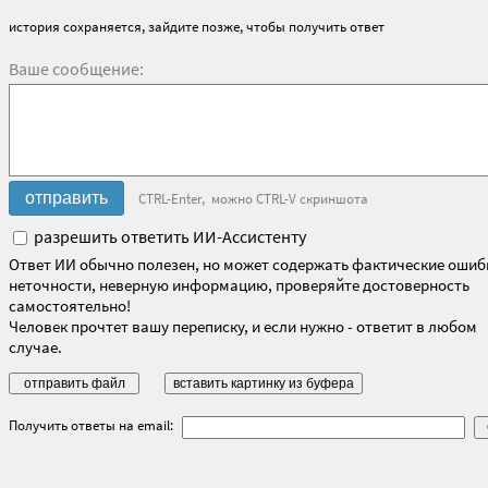
история сохраняется, зайдите позже, чтобы получить ответ
Ваше сообщение:
CTRL-Enter, можно CTRL-V скриншота
разрешить ответить ИИ-Ассистенту
Ответ ИИ обычно полезен, но может содержать фактические ошиб
неточности, неверную информацию, проверяйте достоверность
самостоятельно!
Человек прочтет вашу переписку, и если нужно - ответит в любом
случае.
Получить ответы на email: