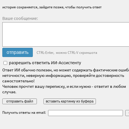
история сохраняется, зайдите позже, чтобы получить ответ
Ваше сообщение:
CTRL-Enter, можно CTRL-V скриншота
разрешить ответить ИИ-Ассистенту
Ответ ИИ обычно полезен, но может содержать фактические ошиб
неточности, неверную информацию, проверяйте достоверность
самостоятельно!
Человек прочтет вашу переписку, и если нужно - ответит в любом
случае.
Получить ответы на email: