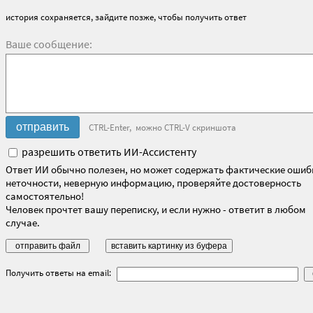
история сохраняется, зайдите позже, чтобы получить ответ
Ваше сообщение:
CTRL-Enter, можно CTRL-V скриншота
разрешить ответить ИИ-Ассистенту
Ответ ИИ обычно полезен, но может содержать фактические ошиб
неточности, неверную информацию, проверяйте достоверность
самостоятельно!
Человек прочтет вашу переписку, и если нужно - ответит в любом
случае.
Получить ответы на email: