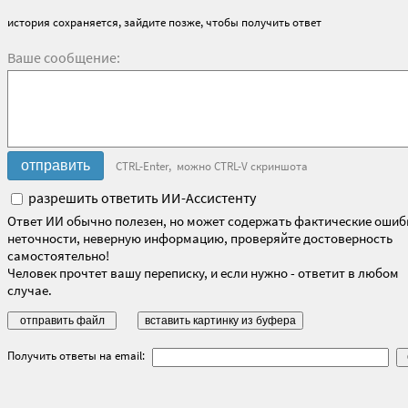
история сохраняется, зайдите позже, чтобы получить ответ
Ваше сообщение:
CTRL-Enter, можно CTRL-V скриншота
разрешить ответить ИИ-Ассистенту
Ответ ИИ обычно полезен, но может содержать фактические ошиб
неточности, неверную информацию, проверяйте достоверность
самостоятельно!
Человек прочтет вашу переписку, и если нужно - ответит в любом
случае.
Получить ответы на email: