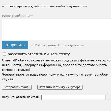
история сохраняется, зайдите позже, чтобы получить ответ
Ваше сообщение:
CTRL-Enter, можно CTRL-V скриншота
разрешить ответить ИИ-Ассистенту
Ответ ИИ обычно полезен, но может содержать фактические ошиб
неточности, неверную информацию, проверяйте достоверность
самостоятельно!
Человек прочтет вашу переписку, и если нужно - ответит в любом
случае.
Получить ответы на email: