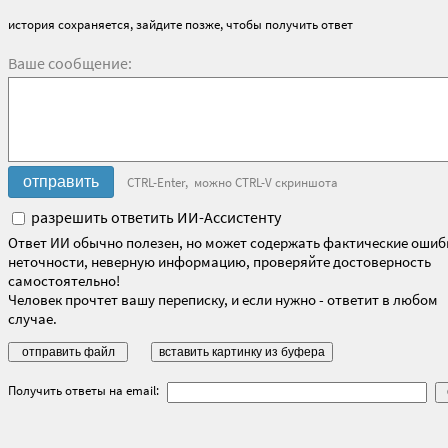
история сохраняется, зайдите позже, чтобы получить ответ
Ваше сообщение:
CTRL-Enter, можно CTRL-V скриншота
разрешить ответить ИИ-Ассистенту
Ответ ИИ обычно полезен, но может содержать фактические ошиб
неточности, неверную информацию, проверяйте достоверность
самостоятельно!
Человек прочтет вашу переписку, и если нужно - ответит в любом
случае.
Получить ответы на email: