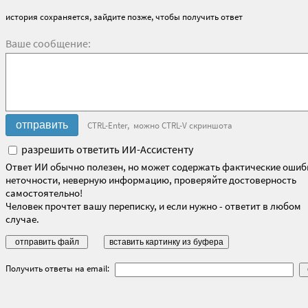
история сохраняется, зайдите позже, чтобы получить ответ
Ваше сообщение:
CTRL-Enter, можно CTRL-V скриншота
разрешить ответить ИИ-Ассистенту
Ответ ИИ обычно полезен, но может содержать фактические ошиб
неточности, неверную информацию, проверяйте достоверность
самостоятельно!
Человек прочтет вашу переписку, и если нужно - ответит в любом
случае.
Получить ответы на email: