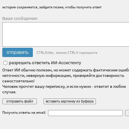
история сохраняется, зайдите позже, чтобы получить ответ
Ваше сообщение:
CTRL-Enter, можно CTRL-V скриншота
разрешить ответить ИИ-Ассистенту
Ответ ИИ обычно полезен, но может содержать фактические ошиб
неточности, неверную информацию, проверяйте достоверность
самостоятельно!
Человек прочтет вашу переписку, и если нужно - ответит в любом
случае.
Получить ответы на email: